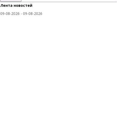
Лента новостей
09-08-2026 - 09-08-2026