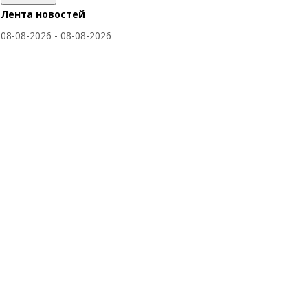
Лента новостей
08-08-2026 - 08-08-2026