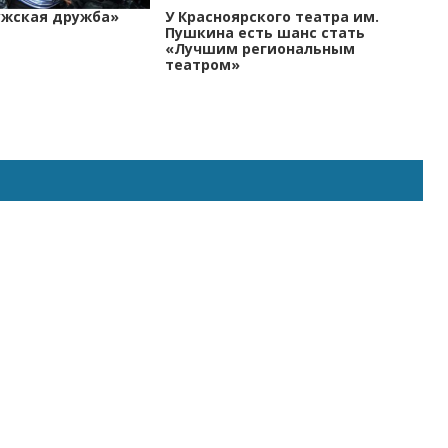
ужская дружба»
У Красноярского театра им.
Пушкина есть шанс стать
«Лучшим региональным
театром»