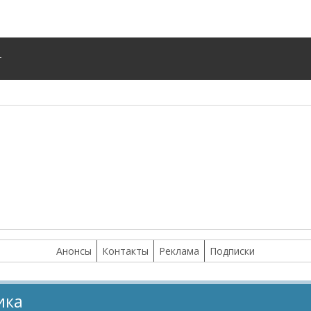
т
Анонсы
Контакты
Реклама
Подписки
ика