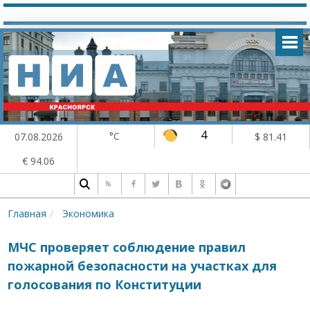
4
°C
07.08.2026
$ 81.41
€ 94.06
Главная
Экономика
МЧС проверяет соблюдение правил
пожарной безопасности на участках для
голосования по Конституции