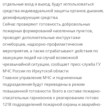
отдельные вход и выход, будут использоваться
средства индивидуальной защиты органов дыхания,
дезинфицирующие средства.
Сейчас проверяют готовность добровольных
пожарных формирований населенных пунктов,
проводят дополнительные инструктажи
огнеборцев, надзорно-профилактические
мероприятия, а также отрабатывают действия по
эвакуации людей на случай возможной
чрезвычайной ситуации, сообщает пресс-служба ГУ
МЧС России по Иркутской области.
Главное управление МЧС и подчиненные
подразделения будут переведены в режим
повышенной готовности. Всего в составе пожарно-
спасательных гарнизонов к реагированию готово
1218 подразделений пожарной охраны и аварийно-