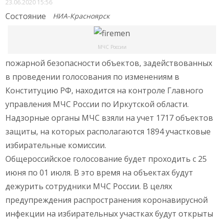
23.06.2020 15:56
Состояние
НИА-Красноярск
МЧС России
пожарной безопасности объектов, задействованных
в проведении голосования по изменениям в
Конституцию РФ, находится на контроле Главного
управления МЧС России по Иркутской области.
Надзорные органы МЧС взяли на учет 1717 объектов
защиты, на которых располагаются 1894 участковые
избирательные комиссии.
Общероссийское голосование будет проходить с 25
июня по 01 июля. В это время на объектах будут
дежурить сотрудники МЧС России. В целях
предупреждения распространения коронавирусной
инфекции на избирательных участках будут открыты