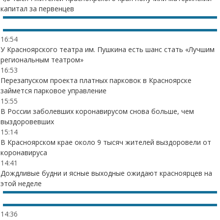
капитал за первенцев
16:54
У Красноярского театра им. Пушкина есть шанс стать «Лучшим
региональным театром»
16:53
Перезапуском проекта платных парковок в Красноярске
займется парковое управление
15:55
В России заболевших коронавирусом снова больше, чем
выздоровевших
15:14
В Красноярском крае около 9 тысяч жителей выздоровели от
коронавируса
14:41
Дождливые будни и ясные выходные ожидают красноярцев на
этой неделе
14:36