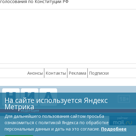
голосования по Конституции РФ
Анонсы
Контакты
Реклама
Подписки
На сайте используется Яндекс
Метрика
Для дальнейшего пользования сайтом просьба
ознакомиться с политикой Яндекса по обработке
персональных данных и дать на это согласие.
Подробнее