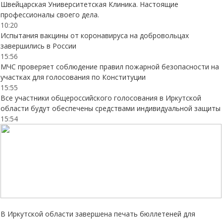
Швейцарская Университетская Клиника. Настоящие
профессионалы своего дела.
10:20
Испытания вакцины от коронавируса на добровольцах
завершились в России
15:56
МЧС проверяет соблюдение правил пожарной безопасности на
участках для голосования по Конституции
15:55
Все участники общероссийского голосования в Иркутской
области будут обеспечены средствами индивидуальной защиты
15:54
В Иркутской области завершена печать бюллетеней для