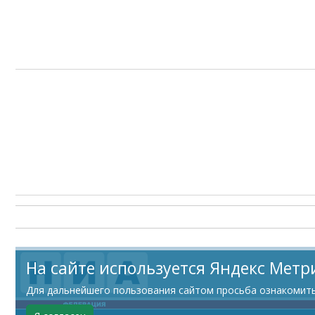
На сайте используется Яндекс Метр
Для дальнейшего пользования сайтом просьба ознакомитьс