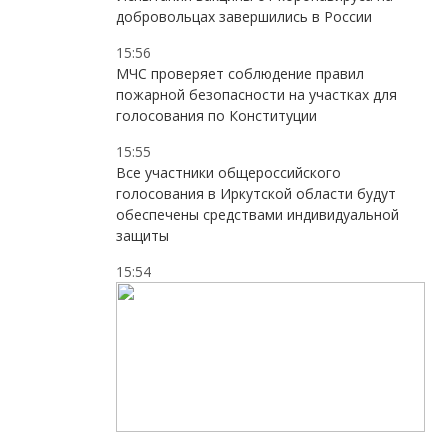
добровольцах завершились в России
15:56
МЧС проверяет соблюдение правил
пожарной безопасности на участках для
голосования по Конституции
15:55
Все участники общероссийского
голосования в Иркутской области будут
обеспечены средствами индивидуальной
защиты
15:54