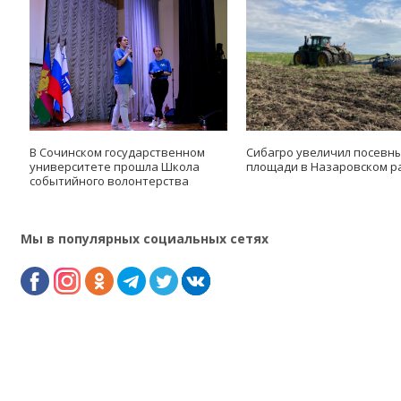
В Сочинском государственном
Сибагро увеличил посевн
университете прошла Школа
площади в Назаровском р
событийного волонтерства
Мы в популярных социальных сетях