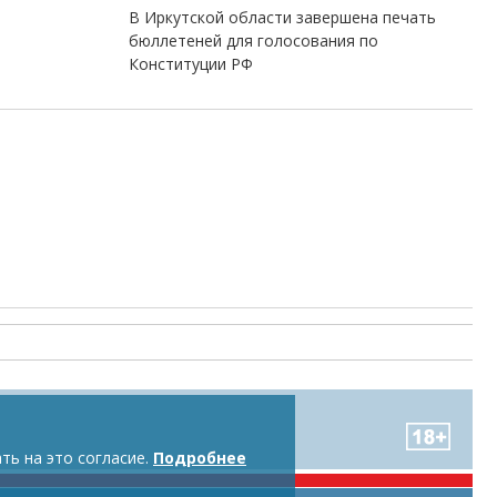
В Иркутской области завершена печать
бюллетеней для голосования по
Конституции РФ
ть на это согласие.
Подробнее