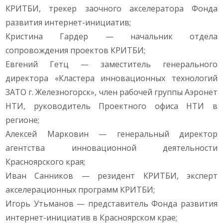
КРИТБИ, трекер заочного акселератора Фонда
развития интернет-инициатив;
Кристина Гардер — начальник отдела
сопровождения проектов КРИТБИ;
Евгений Гетц — заместитель генерального
директора «Кластера инновационных технологий
ЗАТО г. Железногорск», член рабочей группы Аэронет
НТИ, руководитель Проектного офиса НТИ в
регионе;
Алексей Марковин — генеральный директор
агентства инновационной деятельности
Красноярского края;
Иван Санников — резидент КРИТБИ, эксперт
акселерационных программ КРИТБИ;
Игорь Утьманов — представитель Фонда развития
интернет-инициатив в Красноярском крае;