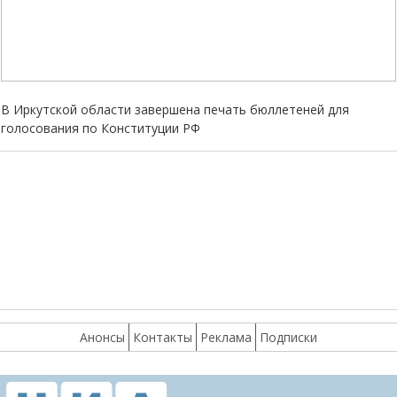
В Иркутской области завершена печать бюллетеней для
голосования по Конституции РФ
Анонсы
Контакты
Реклама
Подписки