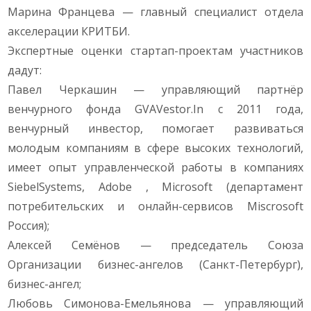
Марина Францева — главный специалист отдела
акселерации КРИТБИ.
Экспертные оценки стартап-проектам участников
дадут:
Павел Черкашин — управляющий партнёр
венчурного фонда GVAVestor.In с 2011 года,
венчурный инвестор, помогает развиваться
молодым компаниям в сфере высоких технологий,
имеет опыт управленческой работы в компаниях
SiebelSystems, Adobe , Microsoft (департамент
потребительских и онлайн-сервисов Miscrosoft
Россия);
Алексей Семёнов — председатель Союза
Организации бизнес-ангелов (Санкт-Петербург),
бизнес-ангел;
Любовь Симонова-Емельянова — управляющий