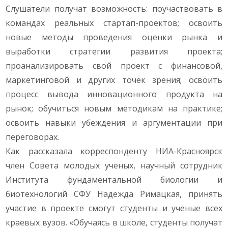
Слушатели получат возможность: поучаствовать в
командах реальных стартап-проектов; освоить
новые методы проведения оценки рынка и
выработки стратегии развития проекта;
проанализировать свой проект с финансовой,
маркетинговой и других точек зрения; освоить
процесс вывода инновационного продукта на
рынок; обучиться новым методикам на практике;
освоить навыки убеждения и аргументации при
переговорах.
Как рассказала корреспонденту НИА-Красноярск
член Совета молодых ученых, научный сотрудник
Института фундаментальной биологии и
биотехнологий СФУ Надежда Римацкая, принять
участие в проекте смогут студенты и ученые всех
краевых вузов. «Обучаясь в школе, студенты получат