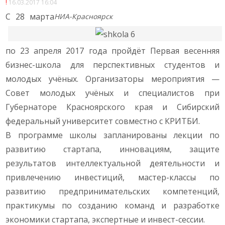
16.03.2017 16:04
С 28 марта
НИА-Красноярск
по 23 апреля 2017 года пройдёт Первая весенняя
бизнес-школа для перспективных студентов и
молодых учёных. Организаторы мероприятия —
Совет молодых учёных и специалистов при
Губернаторе Красноярского края и Сибирский
федеральный университет совместно с КРИТБИ.
В программе школы запланированы лекции по
развитию стартапа, инновациям, защите
результатов интеллектуальной деятельности и
привлечению инвестиций, мастер-классы по
развитию предпринимательских компетенций,
практикумы по созданию команд и разработке
экономики стартапа, экспертные и инвест-сессии.