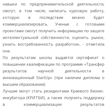
навыки по предпринимательской деятельности,
смогут, в том числе, написать курсовую работу,
которую в последствие можно будет
коммерциализировать. Ученые с готовыми
проектами смогут получить информацию по защите
интеллектуальной собственности, оценить рынок,
узнать востребованность разработки», - отметила
она.
По результатам школы выдаётся сертификат о
повышении квалификации по программе «Трансфер
результатов научной деятельности в
инновационный StartUp» (при наличии диплома о
высшем образовании).
Лучшие могут стать резидентами Краевого бизнес-
инкубатора (КРИТБИ), а также получить поддержку
в коммерциализации результатов