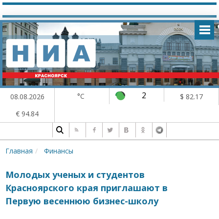
2
°C
08.08.2026
$ 82.17
€ 94.84
Главная
Финансы
Молодых ученых и студентов
Красноярского края приглашают в
Первую весеннюю бизнес-школу