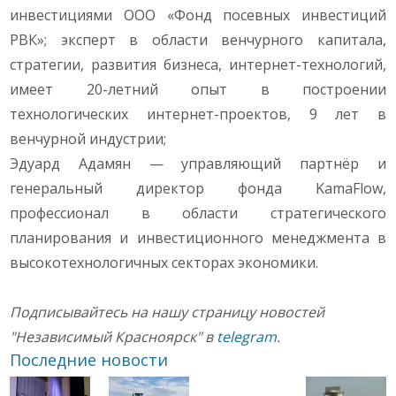
инвестициями ООО «Фонд посевных инвестиций
РВК»; эксперт в области венчурного капитала,
стратегии, развития бизнеса, интернет-технологий,
имеет 20-летний опыт в построении
технологических интернет-проектов, 9 лет в
венчурной индустрии;
Эдуард Адамян — управляющий партнёр и
генеральный директор фонда KamaFlow,
профессионал в области стратегического
планирования и инвестиционного менеджмента в
высокотехнологичных секторах экономики.
Подписывайтесь на нашу страницу новостей
"Независимый Красноярск" в
telegram
.
Последние новости