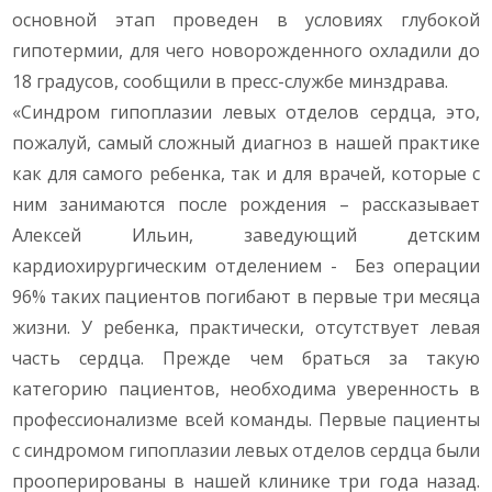
основной этап проведен в условиях глубокой
гипотермии, для чего новорожденного охладили до
18 градусов, сообщили в пресс-службе минздрава.
«Синдром гипоплазии левых отделов сердца, это,
пожалуй, самый сложный диагноз в нашей практике
как для самого ребенка, так и для врачей, которые с
ним занимаются после рождения – рассказывает
Алексей Ильин, заведующий детским
кардиохирургическим отделением - Без операции
96% таких пациентов погибают в первые три месяца
жизни. У ребенка, практически, отсутствует левая
часть сердца. Прежде чем браться за такую
категорию пациентов, необходима уверенность в
профессионализме всей команды. Первые пациенты
с синдромом гипоплазии левых отделов сердца были
прооперированы в нашей клинике три года назад.