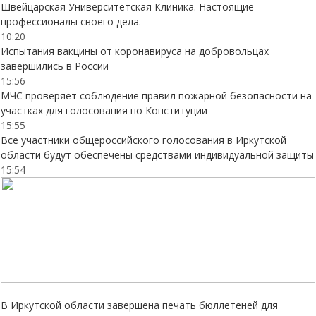
Швейцарская Университетская Клиника. Настоящие
профессионалы своего дела.
10:20
Испытания вакцины от коронавируса на добровольцах
завершились в России
15:56
МЧС проверяет соблюдение правил пожарной безопасности на
участках для голосования по Конституции
15:55
Все участники общероссийского голосования в Иркутской
области будут обеспечены средствами индивидуальной защиты
15:54
В Иркутской области завершена печать бюллетеней для