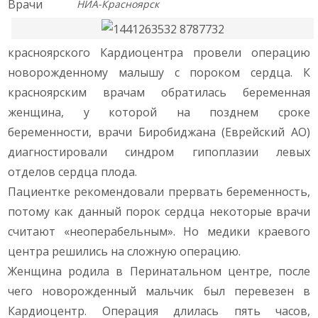
Врачи
НИА-Красноярск
красноярского Кардиоцентра провели операцию
новорожденному малышу с пороком сердца. К
красноярским врачам обратилась беременная
женщина, у которой на позднем сроке
беременности, врачи Биробиджана (Еврейский АО)
диагностировали синдром гипоплазии левых
отделов сердца плода.
Пациентке рекомендовали прервать беременность,
потому как данный порок сердца некоторые врачи
считают «неоперабельным». Но медики краевого
центра решились на сложную операцию.
Женщина родила в Перинатальном центре, после
чего новорожденный мальчик был перевезен в
Кардиоцентр. Операция длилась пять часов,