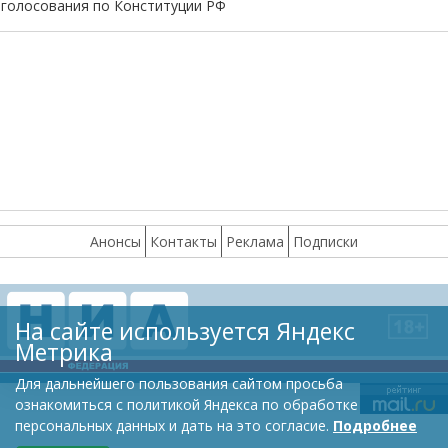
голосования по Конституции РФ
Анонсы
Контакты
Реклама
Подписки
На сайте используется Яндекс
Метрика
Для дальнейшего пользования сайтом просьба
ознакомиться с политикой Яндекса по обработке
персональных данных и дать на это согласие.
Подробнее