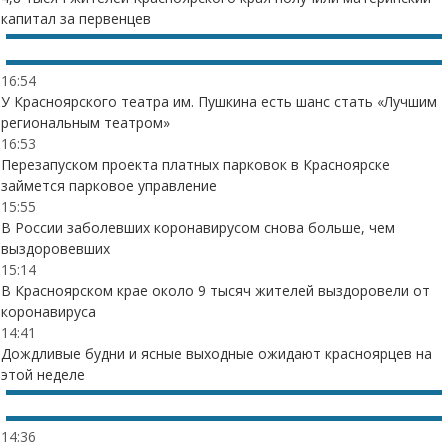
капитал за первенцев
16:54
У Красноярского театра им. Пушкина есть шанс стать «Лучшим
региональным театром»
16:53
Перезапуском проекта платных парковок в Красноярске
займется парковое управление
15:55
В России заболевших коронавирусом снова больше, чем
выздоровевших
15:14
В Красноярском крае около 9 тысяч жителей выздоровели от
коронавируса
14:41
Дождливые будни и ясные выходные ожидают красноярцев на
этой неделе
14:36