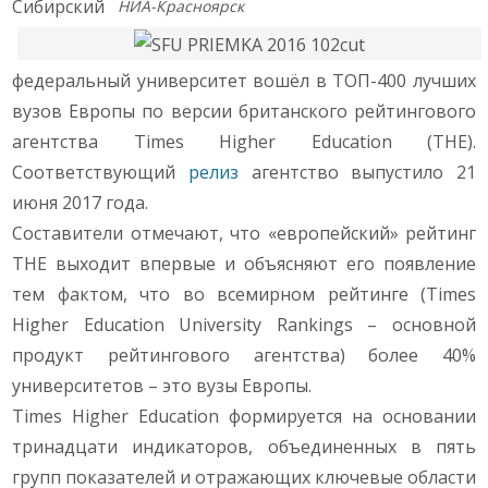
Сибирский
НИА-Красноярск
федеральный университет вошёл в ТОП-400 лучших
вузов Европы по версии британского рейтингового
агентства Times Higher Education (THE).
Соответствующий
релиз
агентство выпустило 21
июня 2017 года.
Составители отмечают, что «европейский» рейтинг
THE выходит впервые и объясняют его появление
тем фактом, что во всемирном рейтинге (Times
Higher Education University Rankings – основной
продукт рейтингового агентства) более 40%
университетов – это вузы Европы.
Times Higher Education формируется на основании
тринадцати индикаторов, объединенных в пять
групп показателей и отражающих ключевые области