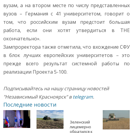
вузам, а на втором месте по числу представленных
вузов – Германия с 41 университетом, говорит о
том, что российским вузам предстоит большая
работа, если они хотят утвердиться в THE
окончательно».
Зампроректора также отметила, что вхождение СФУ
в блок лучших европейских университетов – это
прежде всего результат системной работы по
реализации Проекта 5-100.
Подписывайтесь на нашу страницу новостей
"Независимый Красноярск" в
telegram
.
Последние новости
Зеленский
лицемерно
обратился к