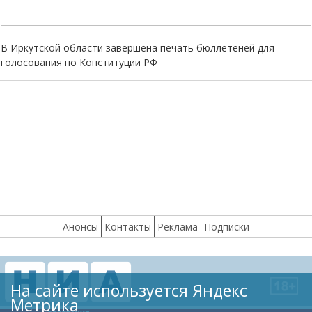
В Иркутской области завершена печать бюллетеней для
голосования по Конституции РФ
Анонсы
Контакты
Реклама
Подписки
На сайте используется Яндекс
Метрика