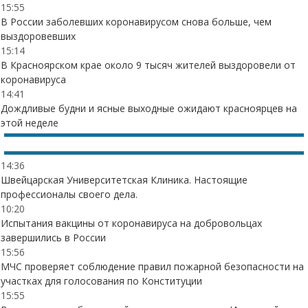
15:55
В России заболевших коронавирусом снова больше, чем
выздоровевших
15:14
В Красноярском крае около 9 тысяч жителей выздоровели от
коронавируса
14:41
Дождливые будни и ясные выходные ожидают красноярцев на
этой неделе
14:36
Швейцарская Университетская Клиника. Настоящие
профессионалы своего дела.
10:20
Испытания вакцины от коронавируса на добровольцах
завершились в России
15:56
МЧС проверяет соблюдение правил пожарной безопасности на
участках для голосования по Конституции
15:55