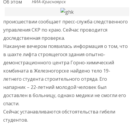
Об этом
НИА-Красноярск
происшествии сообщает пресс-служба следственного
управления СКР по краю. Сейчас проводится
доследственная проверка.
Накануне вечером появилась информация о том, что
в шахте лифта строящегося здания опытно-
демонстрационного центра Горно-химический
комбината в Железногорске найдено тело 19-
летнего студента строительного отряда. Его
напарник – 22-летний молодой человек был
доставлен в больницу, однако медики не смогли его
спасти.
Сейчас устанавливаются обстоятельства гибели
студентов.