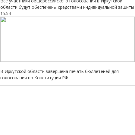
Все участники общероссийского голосования в Иркутской
области будут обеспечены средствами индивидуальной защиты
15:54
В Иркутской области завершена печать бюллетеней для
голосования по Конституции РФ