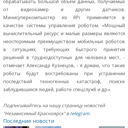
обрабатывать большой объем данных, получаемых
от видеокамер и других датчиков.
Минисуперкомпьютер из RPi применяется в
качестве системы управления роботом. «Мощный
вычислительный ресурс и малые размеры являются
неоспоримым преимуществом мобильных роботов
в ситуациях, требующих быстрого принятия
решений в труднодоступных для человека мест, -
отмечает Александр Кузнецов, - я думаю, что такие
роботы будут востребованы при устранении
последствий техногенных катастроф, поиске
заблудившихся людей, работе спецслужб и др.».
Подписывайтесь на нашу страницу новостей
"Независимый Красноярск" в
telegram
.
Последние новости