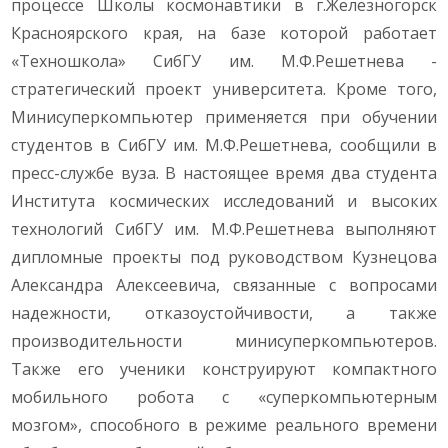
процессе Школы космонавтики в г.Железногорск
Красноярского края, на базе которой работает
«Техношкола» СибГУ им. М.Ф.Решетнева -
стратегический проект университета. Кроме того,
Минисуперкомпьютер применяется при обучении
студентов в СибГУ им. М.Ф.Решетнева, сообщили в
пресс-службе вуза. В настоящее время два студента
Института космических исследований и высоких
технологий СибГУ им. М.Ф.Решетнева выполняют
дипломные проекты под руководством Кузнецова
Александра Алексеевича, связанные с вопросами
надежности, отказоустойчивости, а также
производительности минисуперкомпьютеров.
Также его ученики конструируют компактного
мобильного робота с «суперкомпьютерным
мозгом», способного в режиме реального времени