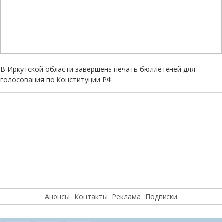
В Иркутской области завершена печать бюллетеней для
голосования по Конституции РФ
Анонсы
Контакты
Реклама
Подписки