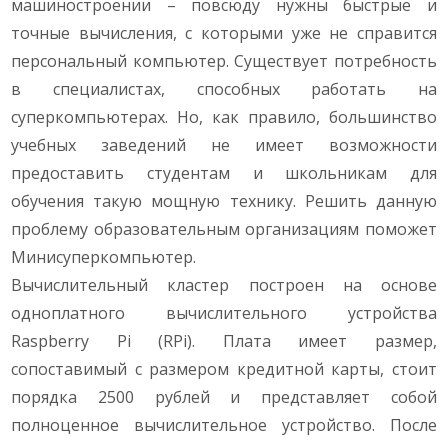
машиностроении – повсюду нужны быстрые и
точные вычисления, с которыми уже не справится
персональный компьютер. Существует потребность
в специалистах, способных работать на
суперкомпьютерах. Но, как правило, большинство
учебных заведений не имеет возможности
предоставить студентам и школьникам для
обучения такую мощную технику. Решить данную
проблему образовательным организациям поможет
Минисуперкомпьютер.
Вычислительный кластер построен на основе
одноплатного вычислительного устройства
Raspberry Pi (RPi). Плата имеет размер,
сопоставимый с размером кредитной карты, стоит
порядка 2500 рублей и представляет собой
полноценное вычислительное устройство. После