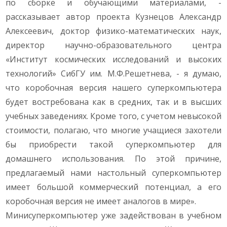
по сборке и обучающими материалами, -
рассказывает автор проекта Кузнецов Александр
Алексеевич, доктор физико-математических наук,
директор научно-образовательного центра
«Институт космических исследований и высоких
технологий» СибГУ им. М.Ф.Решетнева, - я думаю,
что коробочная версия нашего суперкомпьютера
будет востребована как в средних, так и в высших
учебных заведениях. Кроме того, с учетом невысокой
стоимости, полагаю, что многие учащиеся захотели
бы приобрести такой суперкомпьютер для
домашнего использования. По этой причине,
предлагаемый нами настольный суперкомпьютер
имеет большой коммерческий потенциал, а его
коробочная версия не имеет аналогов в мире».
Минисуперкомпьютер уже задействован в учебном