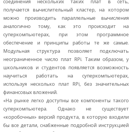
соединения нескольких таких плат в сеть,
получается вычислительный кластер, на котором
можно производить параллельные вычисления
аналогично тому, как это происходит на
суперкомпьютерах, при этом программное
обеспечение и принципы работы те же самые.
Модульная структура позволяет подключать
неограниченное число плат RPi. Таким образом, у
школьников и студентов появляется возможность
научиться работать на суперкомпьютерах,
используя несколько плат RPi, без значительных
финансовых вложений.
«На рынке легко доступны все компоненты такого
суперкомпьютера. Однако не существует
«коробочных» версий продукта, в которую входили
бы все детали, снабженные подробной инструкцией