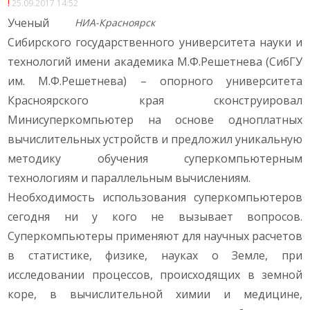
25.09.2017 14:52
Ученый
НИА-Красноярск
Сибирского государственного университета науки и
технологий имени академика М.Ф.Решетнева (СибГУ
им. М.Ф.Решетнева) – опорного университета
Красноярского края сконструировал
Минисуперкомпьютер на основе одноплатных
вычислительных устройств и предложил уникальную
методику обучения суперкомпьютерным
технологиям и параллельным вычислениям.
Необходимость использования суперкомпьютеров
сегодня ни у кого не вызывает вопросов.
Суперкомпьютеры применяют для научных расчетов
в статистике, физике, науках о Земле, при
исследовании процессов, происходящих в земной
коре, в вычислительной химии и медицине,