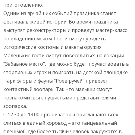
приготовлению.
Одним из ярчайших событий праздника станет
фестиваль живой истории. Во время праздника
выступят реконструкторы и проведут мастер-класс
по владению мечом. Гости смогут увидеть
исторические костюмы и макеты оружия.
Маленькие гости смогут повеселиться на локации
"Забавное место", где можно будет поучаствовать в
спортивных играх и поиграть на детской площадке.
Парк флоры и фауны "Роев ручей" привезет
контактный зоопарк. Так что малыши смогут
познакомиться с пушистыми представителями
зоопарка.
С 12.30 до 13.00 организаторы приглашают всех
слиться в единый хоровод – это танцевальный
флешмоб, где более тысячи человек закружатся в