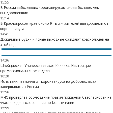
15:55
В России заболевших коронавирусом снова больше, чем
выздоровевших
15:14
В Красноярском крае около 9 тысяч жителей выздоровели от
коронавируса
14:41
Дождливые будни и ясные выходные ожидают красноярцев на
этой неделе
14:36
Швейцарская Университетская Клиника. Настоящие
профессионалы своего дела.
10:20
Испытания вакцины от коронавируса на добровольцах
завершились в России
15:56
МЧС проверяет соблюдение правил пожарной безопасности на
участках для голосования по Конституции
15:55