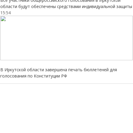
Все участники общероссийского голосования в Иркутской
области будут обеспечены средствами индивидуальной защиты
15:54
В Иркутской области завершена печать бюллетеней для
голосования по Конституции РФ