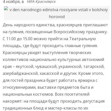
4 ноября, в
НИА-Красноярск
День народного единства, красноярцев приглашают
на гуляния, посвященные Всероссийскому празднику.
С 11.00 до 15.00 можно прийти на Театральную
площадь, где будут проходить главные гуляния.
Красноярцы увидят выступления творческих
коллективов национально-культурных автономий
края – якутской, чувашской, украинской, татарской,
азербайджанской, хакасской и других. Кроме этого,
для гостей праздника будет работать ярмарка с
этносувенирами, выставки предметов быта и
национальных костюмов. Всех посетителей
накормят: на площади будут проходить дегустация
традиционных блюд и мастер-классы по их