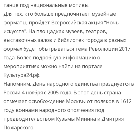
танце под национальные мотивы.
Для тех, кто больше предпочитает музейные
форматы, пройдет Всероссийская акция "Ночь
искусств". На площадках музеев, театров,
выставочных залов и библиотек города в разных
формах будет обыгрываться тема Революции 2017
года. Более подробную информацию о
мероприятиях можно найти на портале
Культура24.рф.
Напомним, День народного единства празднуется в
России 4 ноября с 2005 года. В этот день страна
отмечает освобождение Москвы от поляков в 1612
году воинами народного ополчения под
предводительством Кузьмы Минина и Дмитрия
Пожарского.