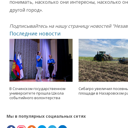
понимать, насколько они интересны, насколько он
другой город».
Подписывайтесь на нашу страницу новостей "Неза
Последние новости
В Сочинском государственном
Сибагро увеличил посевн
университете прошла Школа
площади в Назаровском р
событийного волонтерства
Мы в популярных социальных сетях