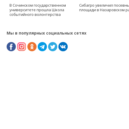
В Сочинском государственном
Сибагро увеличил посевн
университете прошла Школа
площади в Назаровском р
событийного волонтерства
Мы в популярных социальных сетях