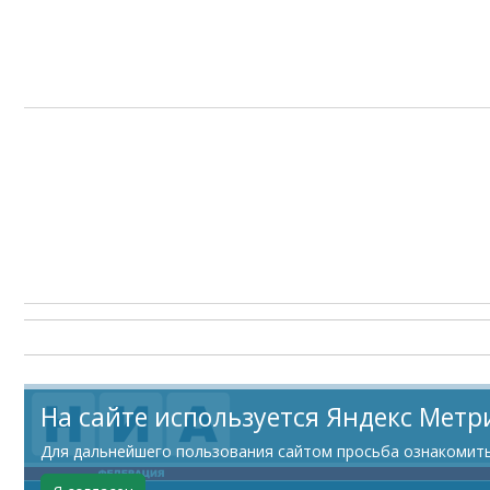
На сайте используется Яндекс Метр
Для дальнейшего пользования сайтом просьба ознакомитьс