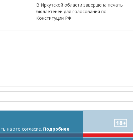
В Иркутской области завершена печать
бюллетеней для голосования по
Конституции РФ
ть на это согласие.
Подробнее