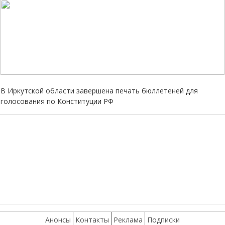
В Иркутской области завершена печать бюллетеней для
голосования по Конституции РФ
Анонсы
Контакты
Реклама
Подписки