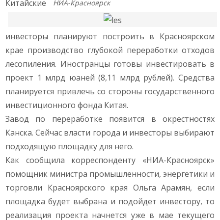
Китайские
НИА-Красноярск
инвесторы планируют построить в Красноярском
крае производство глубокой переработки отходов
лесопиления. Иностранцы готовы инвестировать в
проект 1 млрд юаней (8,11 млрд рублей). Средства
планируется привлечь со стороны государственного
инвестиционного фонда Китая.
Завод по переработке появится в окрестностях
Канска. Сейчас власти города и инвесторы выбирают
подходящую площадку для него.
Как сообщила корреспонденту «НИА-Красноярск»
помощник министра промышленности, энергетики и
торговли Красноярского края Ольга Арамян, если
площадка будет выбрана и подойдет инвестору, то
реализация проекта начнется уже в мае текущего