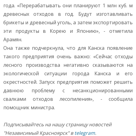
года. «Перерабатывать они планируют 1 млн куб. м
древесных отходов в год. Будут изготавливать
брикеты и древесный уголь, а затем экспортировать
эти продукты в Корею и Японию», - отметила
Арамян.
Она также подчеркнула, что для Канска появление
такого предприятия очень важно: «Сейчас отходы
лесного производства негативно сказываются на
экологической ситуации города Канска и его
окрестностей. Запуск предприятия поможет решить
давнюю проблему с несанкционированными
свалками отходов лесопиления», - сообщила
помощник министра.
Подписывайтесь на нашу страницу новостей
"Независимый Красноярск" в
telegram
.