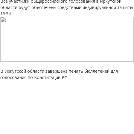
Все участники общероссийского голосования в Иркутской
области будут обеспечены средствами индивидуальной защиты
15:54
В Иркутской области завершена печать бюллетеней для
голосования по Конституции РФ