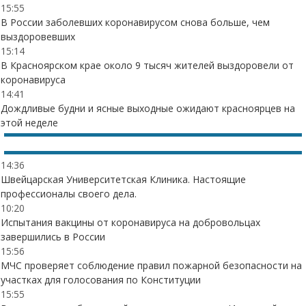
15:55
В России заболевших коронавирусом снова больше, чем
выздоровевших
15:14
В Красноярском крае около 9 тысяч жителей выздоровели от
коронавируса
14:41
Дождливые будни и ясные выходные ожидают красноярцев на
этой неделе
14:36
Швейцарская Университетская Клиника. Настоящие
профессионалы своего дела.
10:20
Испытания вакцины от коронавируса на добровольцах
завершились в России
15:56
МЧС проверяет соблюдение правил пожарной безопасности на
участках для голосования по Конституции
15:55