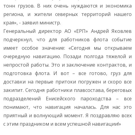
тонн грузов. В них очень нуждаются и экономика
региона, и жители северных территорий нашего
края», - заявил министр.
Генеральный директор АО «ЕРП» Андрей Яковлев
подчеркнул, что для работников флота событие
имеет особое значение: «Сегодня мы открываем
очередную навигацию. Позади полгода тяжелой и
непростой работы. Это и заключение контрактов, и
подготовка флота. И вот – все готово, груз для
доставки на первые притоки погружен и скоро все
закипит. Сегодня работники плавсостава, береговых
подразделений Енисейского пароходства – все
понимают, что навигация началась. Для нас это
приятный и волнующий момент. Я поздравляю всех
с этим праздником и всем успешной навигации!»