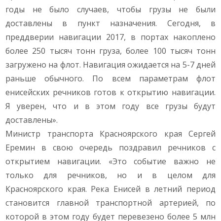
годы не было случаев, чтобы грузы не были
доставлены в пункт назначения. Сегодня, в
преддверии навигации 2017, в портах накоплено
более 250 тысяч тонн груза, более 100 тысяч тонн
загружено на флот. Навигация ожидается на 5-7 дней
раньше обычного. По всем параметрам флот
енисейских речников готов к открытию навигации.
Я уверен, что и в этом году все грузы будут
доставлены».
Министр транспорта Красноярского края Сергей
Еремин в свою очередь поздравил речников с
открытием навигации. «Это событие важно не
только для речников, но и в целом для
Красноярского края. Река Енисей в летний период
становится главной транспортной артерией, по
которой в этом году будет перевезено более 5 млн