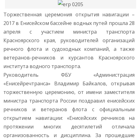
Торжественная церемония открытия навигации –
2017 в Енисейском бассейне водных путей прошла 28
апреля с участием министра транспорта
Красноярского края, руководителей организаций
речного флота и судоходных компаний, а также
ветеранов-речников и курсантов Красноярского
института водного транспорта.
Руководитель ФБУ «Администрация
«Енисейречтранса» Владимир Байкалов, открывая
торжественную церемонию, от имени заместителя
министра транспорта России поздравил енисейских
речников и ветеранов флота с официальным
открытием навигации: «Енисейских речников на
протяжении многих десятилетий отличала
организованность и дисциплина. За прошедшие