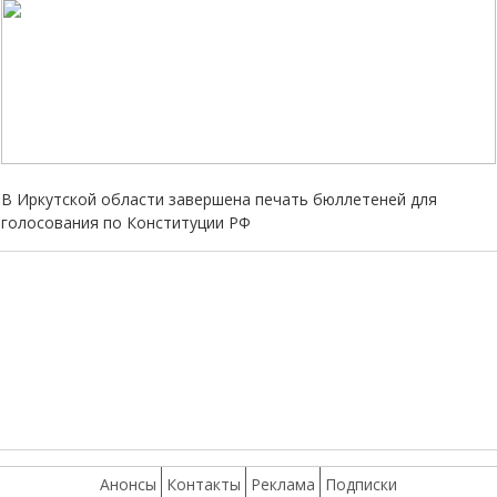
В Иркутской области завершена печать бюллетеней для
голосования по Конституции РФ
Анонсы
Контакты
Реклама
Подписки