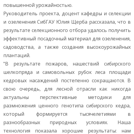
повышенной урожайностью.
Руководитель проекта, доцент кафедры и селекции
и озеленения СибГАУ Юлия Щерба рассказала, что в
результате селекционного отбора удалось получить
эффективный посадочный материал для озеленения,
садоводства, а также создания высокоурожайных
плантаций.
"В результате пожаров, нашествий сибирского
шелкопряда и самовольных рубок леса площади
кедровых насаждений постепенно сокращаются. В
свою очередь, для лесной отрасли как никогда
актуальны перспективные методики для
размножения ценного генотипа сибирского кедра,
который формируется тысячелетиями в
разнообразных природных условиях. Наша
технология показала хорошие результаты: нам