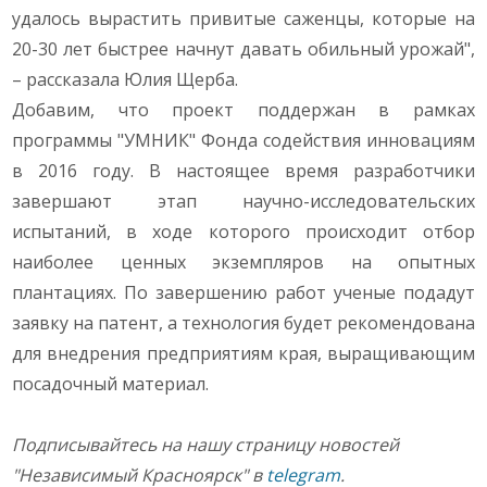
удалось вырастить привитые саженцы, которые на
20-30 лет быстрее начнут давать обильный урожай",
– рассказала Юлия Щерба.
Добавим, что проект поддержан в рамках
программы "УМНИК" Фонда содействия инновациям
в 2016 году. В настоящее время разработчики
завершают этап научно-исследовательских
испытаний, в ходе которого происходит отбор
наиболее ценных экземпляров на опытных
плантациях. По завершению работ ученые подадут
заявку на патент, а технология будет рекомендована
для внедрения предприятиям края, выращивающим
посадочный материал.
Подписывайтесь на нашу страницу новостей
"Независимый Красноярск" в
telegram
.