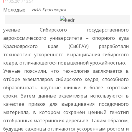
11.05.2017 13:54
Молодые
НИА-Красноярск
ученые Сибирского государственного
аэрокосмического университета – опорного вуза
Красноярского края (СибГАУ) разработали
технологию ускоренного выращивания сибирского
кедра, отличающегося повышенной урожайностью.
Ученые пояснили, что технология заключается в
отборе экземпляров сибирского кедра, способного
образовывать крупные шишки в более короткие
сроки. Затем данные экземпляры используются в
качестве привоя для выращивания посадочного
материала, в котором сохранён ценный генотип
отобранных материнских деревьев. Таким образом,
будущие саженцы отличаются ускоренным ростом и