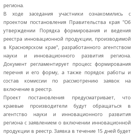
региона.
В ходе заседания участники ознакомились с
проектом постановления Правительства края "Об
утверждении Порядка формирования и ведения
реестра инновационной продукции, производимой
в Красноярском крае", разработанного агентством
науки и инновационного развития региона.
Документ регламентирует процесс формирования
перечня и его форму, а также порядок работы и
состав комиссии по рассмотрению заявок на
включение в реестр.
Проект постановления предусматривает, что
краевые производители будут обращаться в
агентство науки и инновационного развития
региона с заявлением о включении инновационной
продукции в реестр. Заявка в течение 15 дней будет