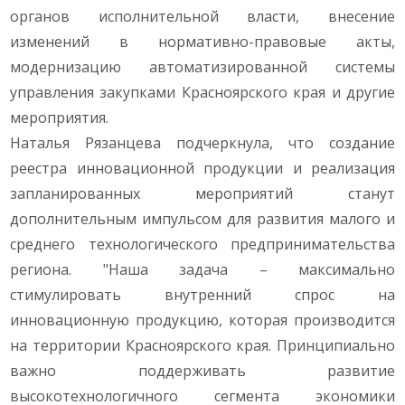
органов исполнительной власти, внесение
изменений в нормативно-правовые акты,
модернизацию автоматизированной системы
управления закупками Красноярского края и другие
мероприятия.
Наталья Рязанцева подчеркнула, что создание
реестра инновационной продукции и реализация
запланированных мероприятий станут
дополнительным импульсом для развития малого и
среднего технологического предпринимательства
региона. "Наша задача – максимально
стимулировать внутренний спрос на
инновационную продукцию, которая производится
на территории Красноярского края. Принципиально
важно поддерживать развитие
высокотехнологичного сегмента экономики