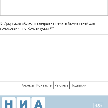
В Иркутской области завершена печать бюллетеней для
голосования по Конституции РФ
Анонсы
Контакты
Реклама
Подписки