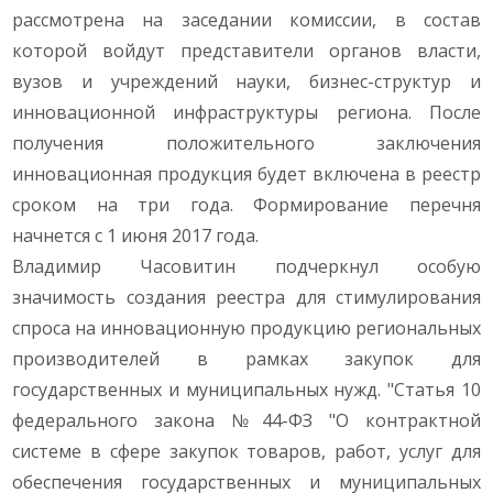
рассмотрена на заседании комиссии, в состав
которой войдут представители органов власти,
вузов и учреждений науки, бизнес-структур и
инновационной инфраструктуры региона. После
получения положительного заключения
инновационная продукция будет включена в реестр
сроком на три года. Формирование перечня
начнется с 1 июня 2017 года.
Владимир Часовитин подчеркнул особую
значимость создания реестра для стимулирования
спроса на инновационную продукцию региональных
производителей в рамках закупок для
государственных и муниципальных нужд. "Статья 10
федерального закона №44-ФЗ "О контрактной
системе в сфере закупок товаров, работ, услуг для
обеспечения государственных и муниципальных