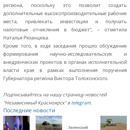
региона, поскольку это позволит создать
дополнительные высокопроизводительные рабочие
места, привлекать инвестиции и получать
налоговые отчисления в бюджет", – отметила
Наталья Рязанцева.
Кроме того, в ходе заседания прошло обсуждение
формирования научно-исследовательских и
внедренческих проектов в органах исполнительной
власти края в рамках выполнения поручения
Губернатора региона Виктора Толоконского.
Подписывайтесь на нашу страницу новостей
"Независимый Красноярск" в
telegram
.
Последние новости
Зеленский