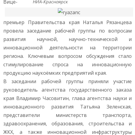
Вице-
НИА-Красноярск
премьер Правительства края Наталья Рязанцева
провела заседание рабочей группы по вопросам
развития научной, научно-технической и
инновационной деятельности на территории
региона. Ключевым вопросом обсуждения стало
стимулирование спроса на инновационную
продукцию наукоёмких предприятий края.
В заседании рабочей группы приняли участие
руководитель агентства государственного заказа
края Владимир Часовитин, глава агентства науки и
инновационного развития Татьяна Зеленская,
представители министерств транспорта,
здравоохранения, образования, строительства и
ЖКХ, а также инновационной инфраструктуры