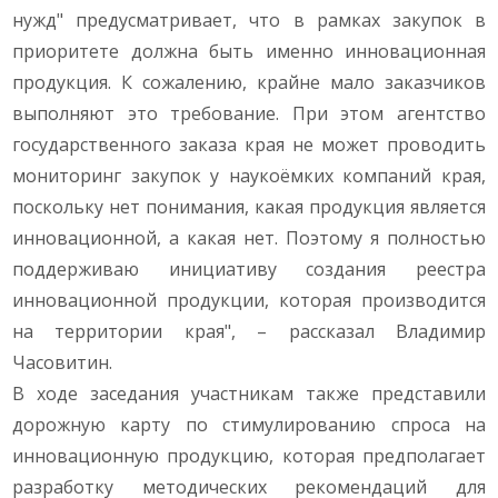
нужд" предусматривает, что в рамках закупок в
приоритете должна быть именно инновационная
продукция. К сожалению, крайне мало заказчиков
выполняют это требование. При этом агентство
государственного заказа края не может проводить
мониторинг закупок у наукоёмких компаний края,
поскольку нет понимания, какая продукция является
инновационной, а какая нет. Поэтому я полностью
поддерживаю инициативу создания реестра
инновационной продукции, которая производится
на территории края", – рассказал Владимир
Часовитин.
В ходе заседания участникам также представили
дорожную карту по стимулированию спроса на
инновационную продукцию, которая предполагает
разработку методических рекомендаций для