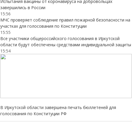
Испытания вакцины от коронавируса на добровольцах
завершились в России
15:56
МЧС проверяет соблюдение правил пожарной безопасности на
участках для голосования по Конституции
15:55
Все участники общероссийского голосования в Иркутской
области будут обеспечены средствами индивидуальной защиты
15:54
В Иркутской области завершена печать бюллетеней для
голосования по Конституции РФ