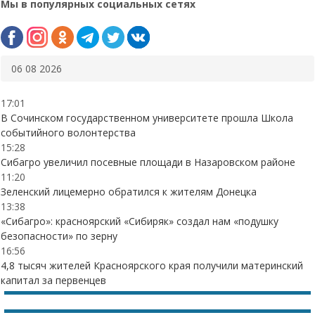
Мы в популярных социальных сетях
06 08 2026
17:01
В Сочинском государственном университете прошла Школа
событийного волонтерства
15:28
Сибагро увеличил посевные площади в Назаровском районе
11:20
Зеленский лицемерно обратился к жителям Донецка
13:38
«Сибагро»: красноярский «Сибиряк» создал нам «подушку
безопасности» по зерну
16:56
4,8 тысяч жителей Красноярского края получили материнский
капитал за первенцев