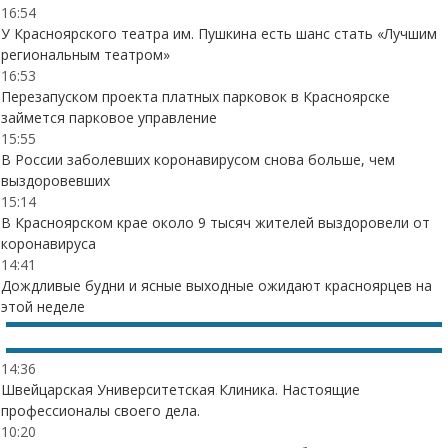
16:54
У Красноярского театра им. Пушкина есть шанс стать «Лучшим
региональным театром»
16:53
Перезапуском проекта платных парковок в Красноярске
займется парковое управление
15:55
В России заболевших коронавирусом снова больше, чем
выздоровевших
15:14
В Красноярском крае около 9 тысяч жителей выздоровели от
коронавируса
14:41
Дождливые будни и ясные выходные ожидают красноярцев на
этой неделе
14:36
Швейцарская Университетская Клиника. Настоящие
профессионалы своего дела.
10:20