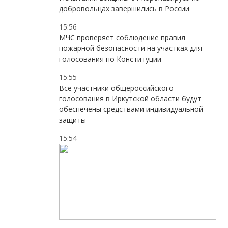
добровольцах завершились в России
15:56
МЧС проверяет соблюдение правил
пожарной безопасности на участках для
голосования по Конституции
15:55
Все участники общероссийского
голосования в Иркутской области будут
обеспечены средствами индивидуальной
защиты
15:54