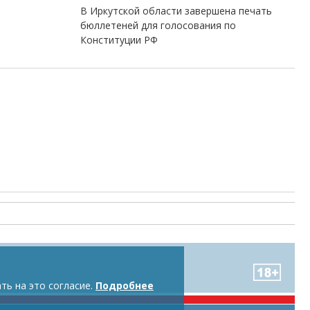
В Иркутской области завершена печать
бюллетеней для голосования по
Конституции РФ
ть на это согласие.
Подробнее