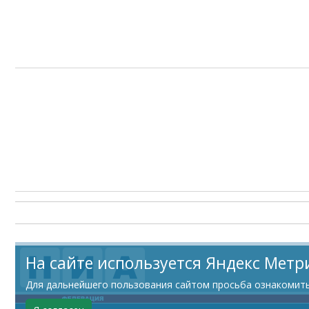
На сайте используется Яндекс Метр
Для дальнейшего пользования сайтом просьба ознакомитьс