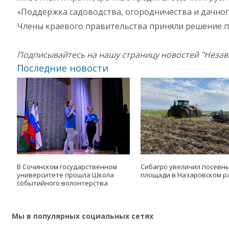
«Поддержка садоводства, огородничества и дачног
Члены краевого правительства приняли решение 
Подписывайтесь на нашу страницу новостей "Неза
Последние новости
В Сочинском государственном
Сибагро увеличил посевн
университете прошла Школа
площади в Назаровском р
событийного волонтерства
Мы в популярных социальных сетях