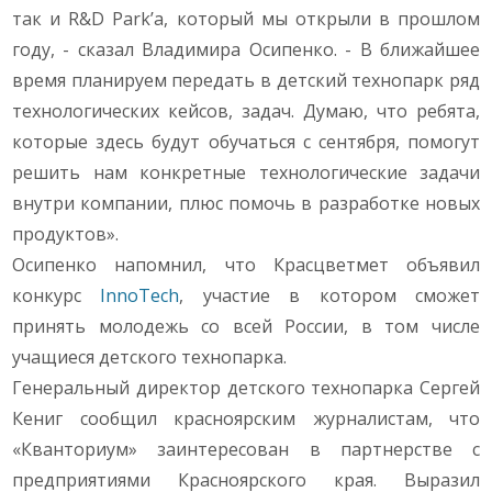
так и R&D Park’а, который мы открыли в прошлом
году, - сказал Владимира Осипенко. - В ближайшее
время планируем передать в детский технопарк ряд
технологических кейсов, задач. Думаю, что ребята,
которые здесь будут обучаться с сентября, помогут
решить нам конкретные технологические задачи
внутри компании, плюс помочь в разработке новых
продуктов».
Осипенко напомнил, что Красцветмет объявил
конкурс
InnoTech
, участие в котором сможет
принять молодежь со всей России, в том числе
учащиеся детского технопарка.
Генеральный директор детского технопарка Сергей
Кениг сообщил красноярским журналистам, что
«Кванториум» заинтересован в партнерстве с
предприятиями Красноярского края. Выразил