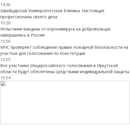
14:36
Швейцарская Университетская Клиника. Настоящие
профессионалы своего дела.
10:20
Испытания вакцины от коронавируса на добровольцах
завершились в России
15:56
МЧС проверяет соблюдение правил пожарной безопасности на
участках для голосования по Конституции
15:55
Все участники общероссийского голосования в Иркутской
области будут обеспечены средствами индивидуальной защиты
15:54