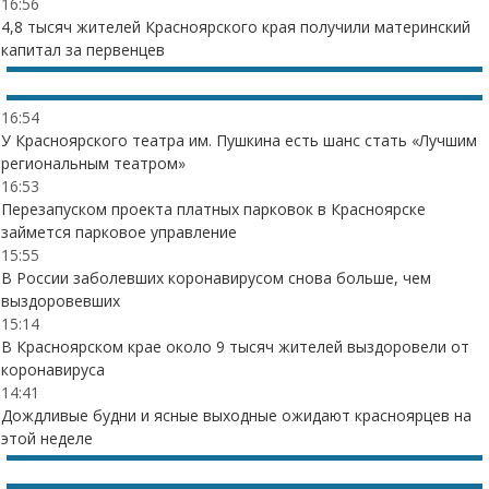
16:56
4,8 тысяч жителей Красноярского края получили материнский
капитал за первенцев
16:54
У Красноярского театра им. Пушкина есть шанс стать «Лучшим
региональным театром»
16:53
Перезапуском проекта платных парковок в Красноярске
займется парковое управление
15:55
В России заболевших коронавирусом снова больше, чем
выздоровевших
15:14
В Красноярском крае около 9 тысяч жителей выздоровели от
коронавируса
14:41
Дождливые будни и ясные выходные ожидают красноярцев на
этой неделе