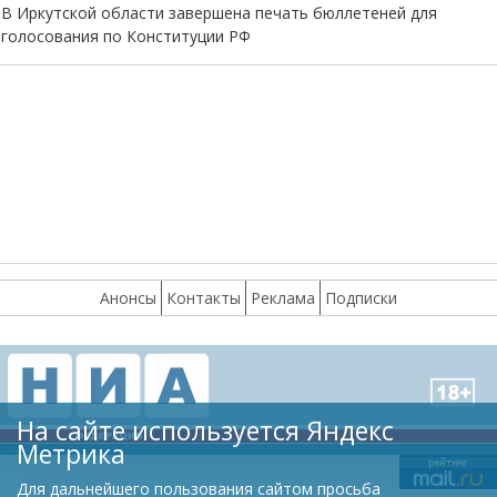
В Иркутской области завершена печать бюллетеней для
голосования по Конституции РФ
Анонсы
Контакты
Реклама
Подписки
На сайте используется Яндекс
Метрика
Для дальнейшего пользования сайтом просьба