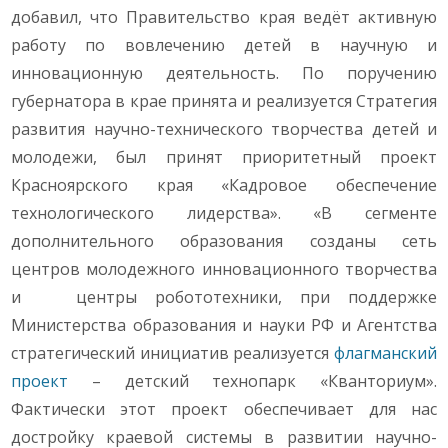
добавил, что Правительство края ведёт активную
работу по вовлечению детей в научную и
инновационную деятельность. По поручению
губернатора в крае принята и реализуется Стратегия
развития научно-технического творчества детей и
молодежи, был принят приоритетный проект
Красноярского края «Кадровое обеспечение
технологического лидерства». «В сегменте
дополнительного образования созданы сеть
центров молодежного инновационного творчества
и центры робототехники, при поддержке
Министерства образования и науки РФ и Агентства
стратегический инициатив реализуется
флагманский
проект
– детский технопарк «Кванториум».
Фактически этот проект обеспечивает для нас
достройку краевой системы в развитии научно-