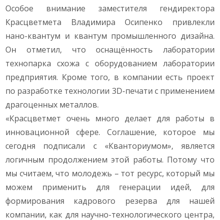
Особое внимание заместителя гендиректора
Красцветмета Владимира Осипенко привлекли
нано-квантум и квантум промышленного дизайна.
Он отметил, что оснащённость лаборатории
технопарка схожа с оборудованием лаборатории
предприятия. Кроме того, в компании есть проект
по разработке технологии 3D-печати с применением
драгоценных металлов.
«Красцветмет очень много делает для работы в
инновационной сфере. Соглашение, которое мы
сегодня подписали с «Кванториумом», является
логичным продолжением этой работы. Потому что
мы считаем, что молодежь – тот ресурс, который мы
можем применить для генерации идей, для
формирования кадрового резерва для нашей
компании, как для научно-технологического центра,