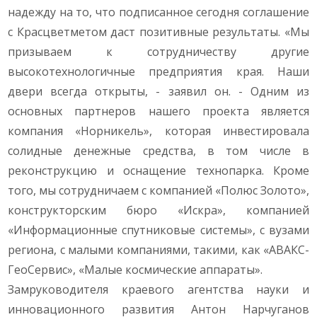
надежду на то, что подписанное сегодня соглашение
с Красцветметом даст позитивные результаты. «Мы
призываем к сотрудничеству другие
высокотехнологичные предприятия края. Наши
двери всегда открыты, - заявил он. - Одним из
основных партнеров нашего проекта является
компания «Норникель», которая инвестировала
солидные денежные средства, в том числе в
реконструкцию и оснащение технопарка. Кроме
того, мы сотрудничаем с компанией «Полюс Золото»,
конструкторским бюро «Искра», компанией
«Информационные спутниковые системы», с вузами
региона, с малыми компаниями, такими, как «АВАКС-
ГеоСервис», «Малые космические аппараты».
Замруководителя краевого агентства науки и
инновационного развития Антон Нарчуганов