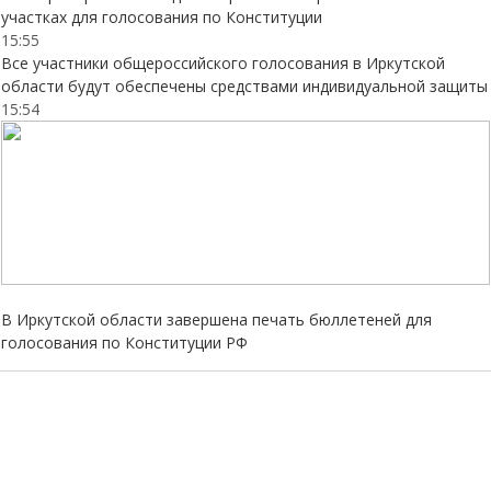
участках для голосования по Конституции
15:55
Все участники общероссийского голосования в Иркутской
области будут обеспечены средствами индивидуальной защиты
15:54
В Иркутской области завершена печать бюллетеней для
голосования по Конституции РФ