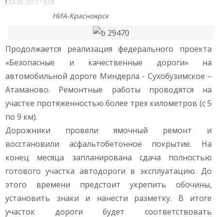
04.08.2017 10:08
НИА-Красноярск
Продолжается реализация федерального проекта
«Безопасные и качественные дороги» на
автомобильной дороге Миндерла - Сухобузимское –
Атаманово. Ремонтные работы проводятся на
участке протяженностью более трех километров (с 5
по 9 км).
Дорожники провели ямочный ремонт и
восстановили асфальтобетонное покрытие. На
конец месяца запланирована сдача полностью
готового участка автодороги в эксплуатацию. До
этого времени предстоит укрепить обочины,
установить знаки и нанести разметку. В итоге
участок дороги будет соответствовать