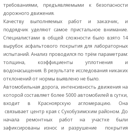
требованиями, предъявляемыми к безопасности
дорожного движения.
Качеству выполняемых работ и заказчик, и
подрядчик уделяют самое пристальное внимание.
Специалистами в общей сложности было взято 14
вырубок асфальтового покрытия для лабораторных
испытаний. Анализ проводился по трём параметрам:
толщина, коэффициенты уплотнения и
водонасыщения. В результате исследования никаких
отклонений от нормы выявлено не было.
Автомобильная дорога, интенсивность движения на
которой составляет более 5000 автомобилей в сутки,
входит в Красноярскую агломерацию. Она
связывает центр края с Сухобузимским районом. До
начала ремонтных работ на участке были
зафиксированы износ и разрушение покрытия