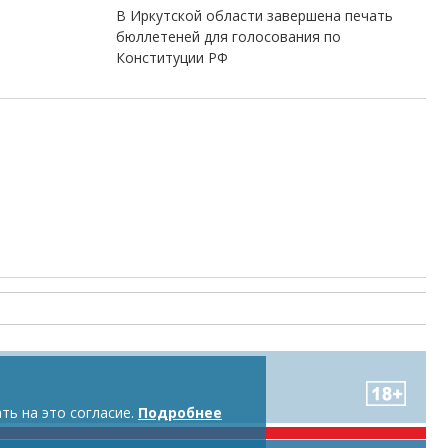
В Иркутской области завершена печать
бюллетеней для голосования по
Конституции РФ
ть на это согласие.
Подробнее