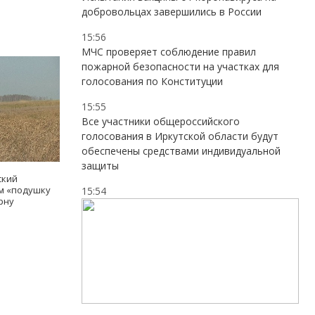
добровольцах завершились в России
15:56
МЧС проверяет соблюдение правил
пожарной безопасности на участках для
голосования по Конституции
15:55
Все участники общероссийского
голосования в Иркутской области будут
обеспечены средствами индивидуальной
защиты
ский
ам «подушку
15:54
рну