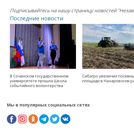
Подписывайтесь на нашу страницу новостей "Неза
Последние новости
В Сочинском государственном
Сибагро увеличил посевн
университете прошла Школа
площади в Назаровском р
событийного волонтерства
Мы в популярных социальных сетях