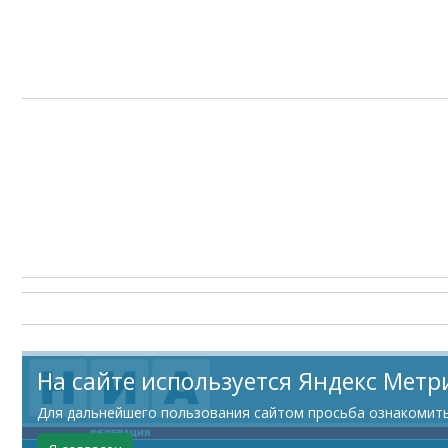
На сайте используется Яндекс Метр
Для дальнейшего пользования сайтом просьба ознакомитьс