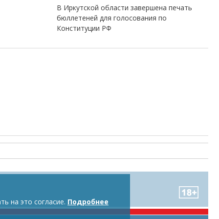
В Иркутской области завершена печать
бюллетеней для голосования по
Конституции РФ
ть на это согласие.
Подробнее