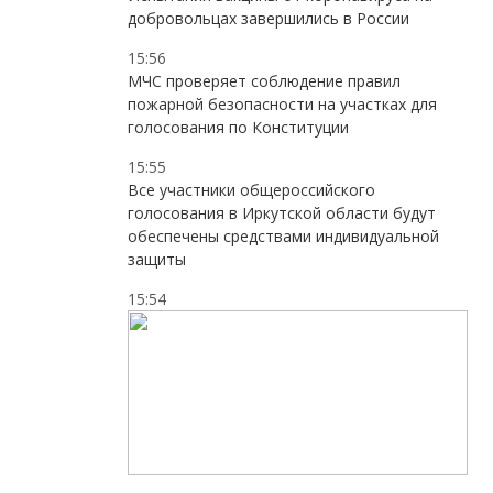
добровольцах завершились в России
15:56
МЧС проверяет соблюдение правил
пожарной безопасности на участках для
голосования по Конституции
15:55
Все участники общероссийского
голосования в Иркутской области будут
обеспечены средствами индивидуальной
защиты
15:54