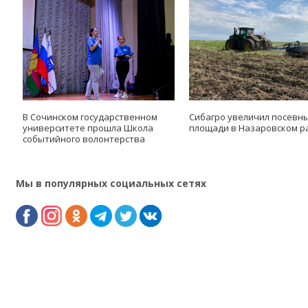
В Сочинском государственном
Сибагро увеличил посевн
университете прошла Школа
площади в Назаровском р
событийного волонтерства
Мы в популярных социальных сетях