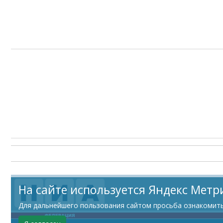
На сайте используется Яндекс Метр
Для дальнейшего пользования сайтом просьба ознакомитьс