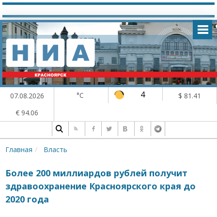
4
°C
07.08.2026
$ 81.41
€ 94.06
Главная
Власть
Более 200 миллиардов рублей получит
здравоохранение Красноярского края до
2020 года