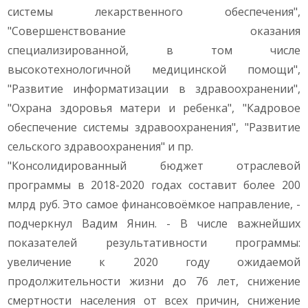
системы лекарственного обеспечения",
"Совершенствование оказания
специализированной, в том числе
высокотехнологичной медицинской помощи",
"Развитие информатизации в здравоохранении",
"Охрана здоровья матери и ребенка", "Кадровое
обеспечение системы здравоохранения", "Развитие
сельского здравоохранения" и пр.
"Консолидированный бюджет отраслевой
программы в 2018-2020 годах составит более 200
млрд руб. Это самое финансовоёмкое направление, -
подчеркнул Вадим Янин. - В числе важнейших
показателей результативности программы:
увеличение к 2020 году ожидаемой
продолжительности жизни до 76 лет, снижение
смертности населения от всех причин, снижение