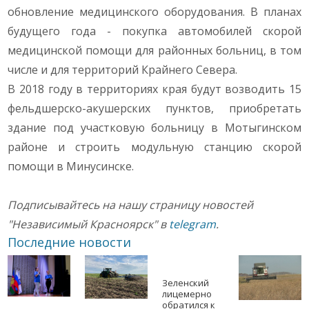
обновление медицинского оборудования. В планах
будущего года - покупка автомобилей скорой
медицинской помощи для районных больниц, в том
числе и для территорий Крайнего Севера.
В 2018 году в территориях края будут возводить 15
фельдшерско-акушерских пунктов, приобретать
здание под участковую больницу в Мотыгинском
районе и строить модульную станцию скорой
помощи в Минусинске.
Подписывайтесь на нашу страницу новостей
"Независимый Красноярск" в
telegram
.
Последние новости
Зеленский
лицемерно
обратился к