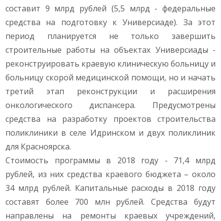
составит 9 млрд рублей (5,5 млрд - федеральные
средства на подготовку к Универсиаде). За этот
период планируется не только завершить
строительные работы на объектах Универсиады -
реконструировать краевую клиническую больницу и
больницу скорой медицинской помощи, но и начать
третий этап реконструкции и расширения
онкологического диспансера. Предусмотрены
средства на разработку проектов строительства
поликлиники в селе Идринском и двух поликлиник
для Красноярска.
Стоимость программы в 2018 году - 71,4 млрд
рублей, из них средства краевого бюджета – около
34 млрд рублей. Капитальные расходы в 2018 году
составят более 700 млн рублей. Средства будут
направлены на ремонты краевых учреждений,