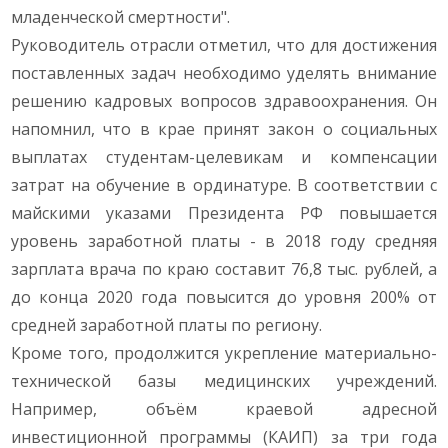
младенческой смертности".
Руководитель отрасли отметил, что для достижения
поставленных задач необходимо уделять внимание
решению кадровых вопросов здравоохранения. Он
напомнил, что в крае принят закон о социальных
выплатах студентам-целевикам и компенсации
затрат на обучение в ординатуре. В соответствии с
майскими указами Президента РФ повышается
уровень заработной платы - в 2018 году средняя
зарплата врача по краю составит 76,8 тыс. рублей, а
до конца 2020 года повысится до уровня 200% от
средней заработной платы по региону.
Кроме того, продолжится укрепление материально-
технической базы медицинских учреждений.
Например, объём краевой адресной
инвестиционной программы (КАИП) за три года