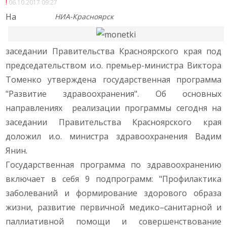
06.10.2017 09:27
На
НИА-Красноярск
заседании Правительства Красноярского края под
председательством и.о. премьер-министра Виктора
Томенко утверждена государственная программа
"Развитие здравоохранения". Об основных
направлениях реализации программы сегодня на
заседании Правительства Красноярского края
доложил и.о. министра здравоохранения Вадим
Янин.
Государственная программа по здравоохранению
включает в себя 9 подпрограмм: "Профилактика
заболеваний и формирование здорового образа
жизни, развитие первичной медико–санитарной и
паллиативной помощи и совершенствование