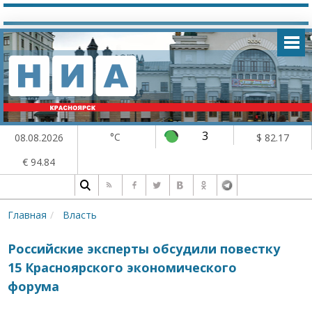
3
°C
08.08.2026
$ 82.17
€ 94.84
Главная
Власть
Российские эксперты обсудили повестку
15 Красноярского экономического
форума