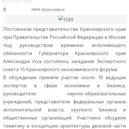
23.10.2017 09:55
В
НИА-Красноярск
Постоянном представительстве Красноярского края
при Правительстве Российской Федерации в Москве
под руководством временно исполняющего
обязанности Губернатора Красноярского края
Александра Усса состоялось заседание Экспертного
совета 15 Красноярского экономического форума.
В обсуждении приняли участие около 70 ведущих
экспертов в сфере экономики и бизнеса,
руководители научно-образовательных
учреждений, представители федеральных органов
исполнительной власти, крупного бизнеса и
общественных организаций. Участники обсудили
тематику и концепцию архитектуры деловой части