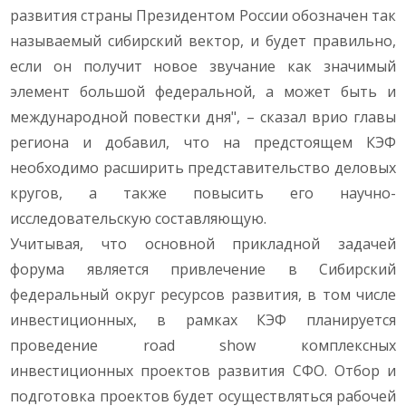
развития страны Президентом России обозначен так
называемый сибирский вектор, и будет правильно,
если он получит новое звучание как значимый
элемент большой федеральной, а может быть и
международной повестки дня", – сказал врио главы
региона и добавил, что на предстоящем КЭФ
необходимо расширить представительство деловых
кругов, а также повысить его научно-
исследовательскую составляющую.
Учитывая, что основной прикладной задачей
форума является привлечение в Сибирский
федеральный округ ресурсов развития, в том числе
инвестиционных, в рамках КЭФ планируется
проведение road show комплексных
инвестиционных проектов развития СФО. Отбор и
подготовка проектов будет осуществляться рабочей