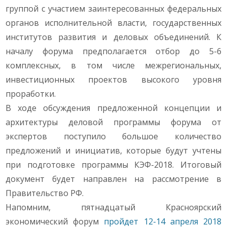
группой с участием заинтересованных федеральных
органов исполнительной власти, государственных
институтов развития и деловых объединений. К
началу форума предполагается отбор до 5-6
комплексных, в том числе межрегиональных,
инвестиционных проектов высокого уровня
проработки.
В ходе обсуждения предложенной концепции и
архитектуры деловой программы форума от
экспертов поступило большое количество
предложений и инициатив, которые будут учтены
при подготовке программы КЭФ-2018. Итоговый
документ будет направлен на рассмотрение в
Правительство РФ.
Напомним, пятнадцатый Красноярский
экономический форум
пройдет 12-14 апреля 2018