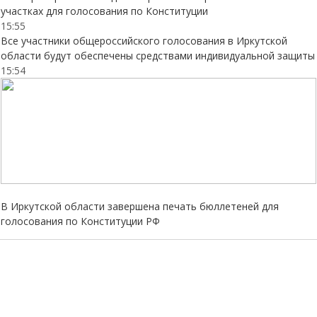
участках для голосования по Конституции
15:55
Все участники общероссийского голосования в Иркутской
области будут обеспечены средствами индивидуальной защиты
15:54
В Иркутской области завершена печать бюллетеней для
голосования по Конституции РФ