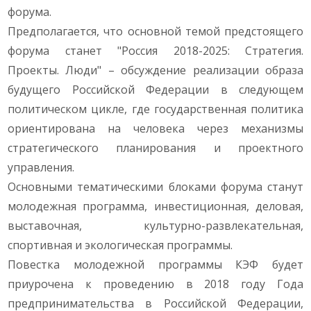
форума.
Предполагается, что основной темой предстоящего
форума станет "Россия 2018-2025: Стратегия.
Проекты. Люди" – обсуждение реализации образа
будущего Российской Федерации в следующем
политическом цикле, где государственная политика
ориентирована на человека через механизмы
стратегического планирования и проектного
управления.
Основными тематическими блоками форума станут
молодежная программа, инвестиционная, деловая,
выставочная, культурно-развлекательная,
спортивная и экологическая программы.
Повестка молодежной программы КЭФ будет
приурочена к проведению в 2018 году Года
предпринимательства в Российской Федерации,