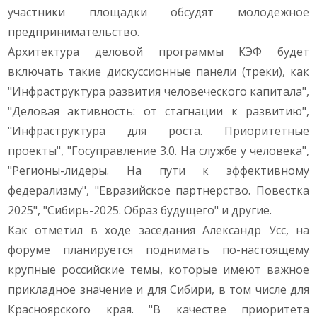
участники площадки обсудят молодежное
предпринимательство.
Архитектура деловой программы КЭФ будет
включать такие дискуссионные панели (треки), как
"Инфраструктура развития человеческого капитала",
"Деловая активность: от стагнации к развитию",
"Инфраструктура для роста. Приоритетные
проекты", "Госуправление 3.0. На службе у человека",
"Регионы-лидеры. На пути к эффективному
федерализму", "Евразийское партнерство. Повестка
2025", "Сибирь-2025. Образ будущего" и другие.
Как отметил в ходе заседания Александр Усс, на
форуме планируется поднимать по-настоящему
крупные российские темы, которые имеют важное
прикладное значение и для Сибири, в том числе для
Красноярского края. "В качестве приоритета