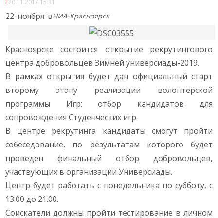
20.11.2017 15:31
22 ноября в
НИА-Красноярск
Красноярске состоится открытие рекрутингового
центра добровольцев Зимней универсиады-2019.
В рамках открытия будет дан официальный старт
второму этапу реализации волонтерской
программы Игр: отбор кандидатов для
сопровождения Студенческих игр.
В центре рекрутинга кандидаты смогут пройти
собеседование, по результатам которого будет
проведен финальный отбор добровольцев,
участвующих в организации Универсиады.
Центр будет работать с понедельника по субботу, с
13.00 до 21.00.
Соискатели должны пройти тестирование в личном