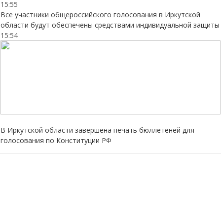
15:55
Все участники общероссийского голосования в Иркутской
области будут обеспечены средствами индивидуальной защиты
15:54
В Иркутской области завершена печать бюллетеней для
голосования по Конституции РФ