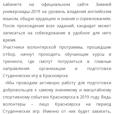
кабинете на официальном сайте Зимней
универсиады-2019 на уровень владения английским
языком, общую эрудицию и знания о соревнованиях.
После прохождения всех заданий, кандидат может
записаться на собеседование в удобное для него
время.
Участники волонтерской программы, прошедшие
отбор, начнут проходить обучающие курсы и
тренинги, где смогут погрузиться в главные
направления организации и подготовки
Студенческих игр в Красноярске.
«Мы проводим активную работу для подготовки
добровольцев к самому значимому и масштабному
спортивному событию Красноярска в 2019 году. Ведь
волонтеры – лицо Красноярска на период
Студенческих игр. Именно от них будет зависеть,