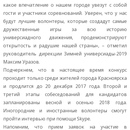
какое впечатление о нашем городе увезут с собой
гости и участники соревнований. Уверен, что у нас
будут лучшие волонтеры, которые создадут самые
дружественные игры за всю историю
универсиадного движения, продемонстрируют
открытость и радушие нашей страны», – отметил
руководитель дирекции Зимней универсиады-2019
Максим Уразов.
Подчеркнем, что в настоящее время конкурс
проходит только среди жителей города Красноярска
и продлится до 20 декабря 2017 года. Второй и
третий этапы собеседований для кандидатов
запланированы весной и осенью 2018 года.
Иногородние и иностранные волонтеры смогут
пройти интервью при помощи Skype.
Напомним, что прием заявок на участие в