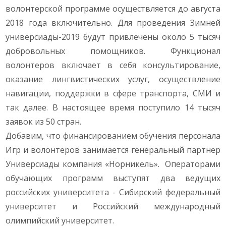
волонтерской программе осуществляется до августа
2018 года включительно. Для проведения Зимней
универсиады-2019 будут привлечены около 5 тысяч
добровольных помощников. Функционал
волонтеров включает в себя консультирование,
оказание лингвистических услуг, осуществление
навигации, поддержки в сфере транспорта, СМИ и
так далее. В настоящее время поступило 14 тысяч
заявок из 50 стран.
Добавим, что финансированием обучения персонала
Игр и волонтеров занимается генеральный партнер
Универсиады компания «Норникель». Операторами
обучающих программ выступят два ведущих
российских университета - Сибирский федеральный
университет и Российский международный
олимпийский университет.