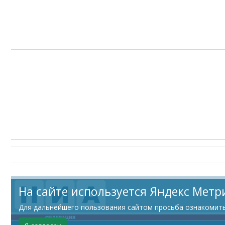
На сайте используется Яндекс Метр
Для дальнейшего пользования сайтом просьба ознакомитьс