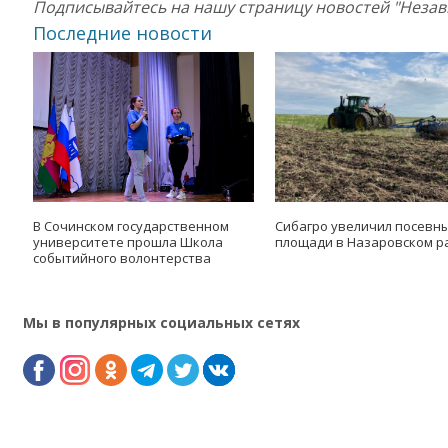
Подписывайтесь на нашу страницу новостей "Неза
Последние новости
В Сочинском государственном
Сибагро увеличил посевн
университете прошла Школа
площади в Назаровском р
событийного волонтерства
Мы в популярных социальных сетях