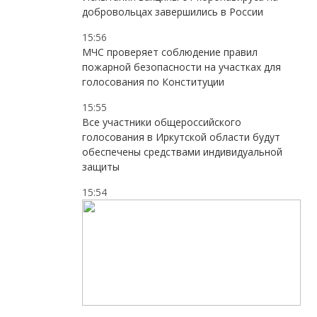
добровольцах завершились в России
15:56
МЧС проверяет соблюдение правил
пожарной безопасности на участках для
голосования по Конституции
15:55
Все участники общероссийского
голосования в Иркутской области будут
обеспечены средствами индивидуальной
защиты
15:54