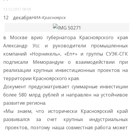
13.12.2017 08:05
12 декабря
НИА-Красноярск
в Москве врио губернатора Красноярского края
Александр Усс и руководители промышленных
компаний «Норникель», «En+» и группы СУЭК-СГК
подписали Меморандум о взаимодействии при
реализации крупных инвестиционных проектов на
территории Красноярского края.
Документ предусматривает суммарные инвестиции
более 580 млрд рублей и направлен на устойчивое
развитие региона.
«Мы знаем, что исторически Красноярский край
развивался за счет крупных индустриальных
проектов, поэтому наша совместная работа может