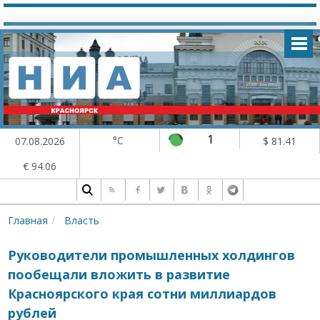
1
°C
07.08.2026
$ 81.41
€ 94.06
Главная
Власть
Руководители промышленных холдингов
пообещали вложить в развитие
Красноярского края сотни миллиардов
рублей