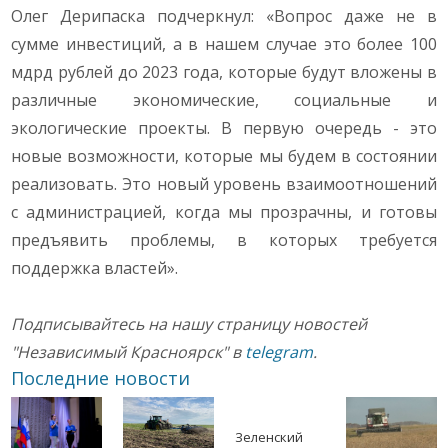
Олег Дерипаска подчеркнул: «Вопрос даже не в
сумме инвестиций, а в нашем случае это более 100
мдрд рублей до 2023 года, которые будут вложены в
различные экономические, социальные и
экологические проекты. В первую очередь - это
новые возможности, которые мы будем в состоянии
реализовать. Это новый уровень взаимоотношений
с администрацией, когда мы прозрачны, и готовы
предъявить проблемы, в которых требуется
поддержка властей».
Подписывайтесь на нашу страницу новостей
"Независимый Красноярск" в
telegram
.
Последние новости
Зеленский