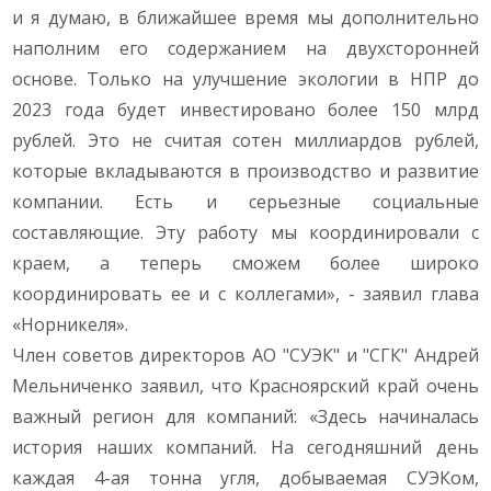
и я думаю, в ближайшее время мы дополнительно
наполним его содержанием на двухсторонней
основе. Только на улучшение экологии в НПР до
2023 года будет инвестировано более 150 млрд
рублей. Это не считая сотен миллиардов рублей,
которые вкладываются в производство и развитие
компании. Есть и серьезные социальные
составляющие. Эту работу мы координировали с
краем, а теперь сможем более широко
координировать ее и с коллегами», - заявил глава
«Норникеля».
Член советов директоров АО "СУЭК" и "СГК" Андрей
Мельниченко заявил, что Красноярский край очень
важный регион для компаний: «Здесь начиналась
история наших компаний. На сегодняшний день
каждая 4-ая тонна угля, добываемая СУЭКом,