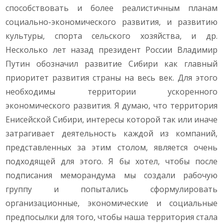
способствовать и более реалистичным планам
социально-экономического развития, и развитию
культуры, спорта сельского хозяйства, и др.
Несколько лет назад президент России Владимир
Путин обозначил развитие Сибири как главный
приоритет развития страны на весь век. Для этого
необходимы территории ускоренного
экономического развития. Я думаю, что территория
Енисейской Сибири, интересы которой так или иначе
затрагивает деятельность каждой из компаний,
представленных за этим столом, является очень
подходящей для этого. Я бы хотел, чтобы после
подписания меморандума мы создали рабочую
группу и попытались сформулировать
организационные, экономические и социальные
предпосылки для того, чтобы наша территория стала