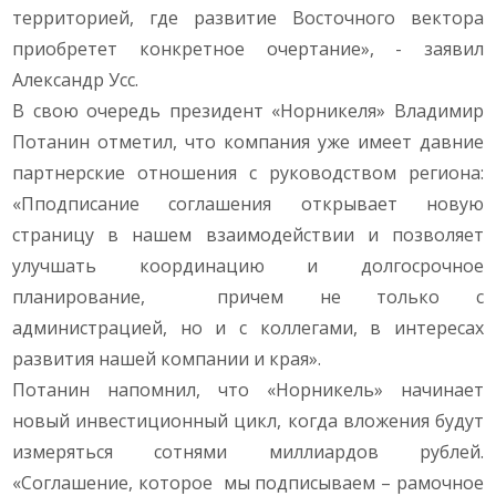
территорией, где развитие Восточного вектора
приобретет конкретное очертание», - заявил
Александр Усс.
В свою очередь президент «Норникеля» Владимир
Потанин отметил, что компания уже имеет давние
партнерские отношения с руководством региона:
«Пподписание соглашения открывает новую
страницу в нашем взаимодействии и позволяет
улучшать координацию и долгосрочное
планирование, причем не только с
администрацией, но и с коллегами, в интересах
развития нашей компании и края».
Потанин напомнил, что «Норникель» начинает
новый инвестиционный цикл, когда вложения будут
измеряться сотнями миллиардов рублей.
«Соглашение, которое мы подписываем – рамочное