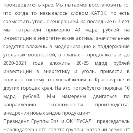
производится в крае. Мы пытаемся восстановить то,
что когда то называлось словом КАТЭК, то есть
совместить уголь с генерацией. За последние 6-7 лет
мы потратили примерно 40 мдрд рублей на
инвестиции в энергетические активы, значительные
средства вложены в модернизацию и поддержание
угольных мощностей, в планах – продолжать и до
2020-2021 года вложить 20-25 мдрд рублей
инвестиций в энергетику и уголь, привести в
порядок систему теплоснабжения в Красноярске и
других городах края. На это потребуется порядка 10
мдрд рублей. Мы намерены двигаться по
направлению экологичности производства,
внедрения новых видов продукции».
Президент Группы En+ и ОК "РУСАЛ", председатель
Наблюдательного совета группы "Базовый элемент"