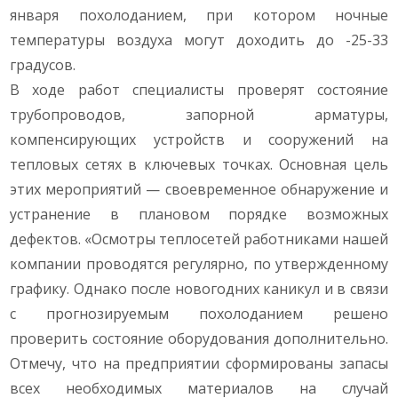
января похолоданием, при котором ночные
температуры воздуха могут доходить до -25-33
градусов.
В ходе работ специалисты проверят состояние
трубопроводов, запорной арматуры,
компенсирующих устройств и сооружений на
тепловых сетях в ключевых точках. Основная цель
этих мероприятий — своевременное обнаружение и
устранение в плановом порядке возможных
дефектов. «Осмотры теплосетей работниками нашей
компании проводятся регулярно, по утвержденному
графику. Однако после новогодних каникул и в связи
с прогнозируемым похолоданием решено
проверить состояние оборудования дополнительно.
Отмечу, что на предприятии сформированы запасы
всех необходимых материалов на случай