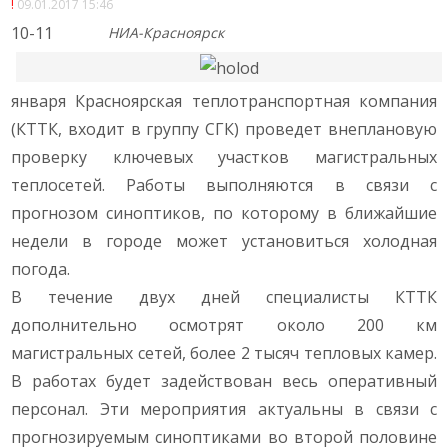
09.01.2017 15:46
10-11
НИА-Красноярск
января Красноярская теплотранспортная компания
(КТТК, входит в группу СГК) проведет внеплановую
проверку ключевых участков магистральных
теплосетей. Работы выполняются в связи с
прогнозом синоптиков, по которому в ближайшие
недели в городе может установиться холодная
погода.
В течение двух дней специалисты КТТК
дополнительно осмотрят около 200 км
магистральных сетей, более 2 тысяч тепловых камер.
В работах будет задействован весь оперативный
персонал. Эти мероприятия актуальны в связи с
прогнозируемым синоптиками во второй половине