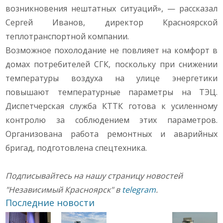
возникновения нештатных ситуаций», — рассказал
Сергей Иванов, директор Красноярской
теплотранспортной компании.
Возможное похолодание не повлияет на комфорт в
домах потребителей СГК, поскольку при снижении
температуры воздуха на улице энергетики
повышают температурные параметры на ТЭЦ.
Диспетчерская служба КТТК готова к усиленному
контролю за соблюдением этих параметров.
Организована работа ремонтных и аварийных
бригад, подготовлена спецтехника.
Подписывайтесь на нашу страницу новостей
"Независимый Красноярск" в
telegram
.
Последние новости