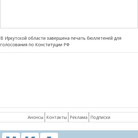
В Иркутской области завершена печать бюллетеней для
голосования по Конституции РФ
Анонсы
Контакты
Реклама
Подписки