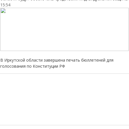
15:54
В Иркутской области завершена печать бюллетеней для
голосования по Конституции РФ