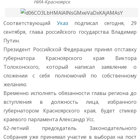
НИА-Красноярск
Соответствующий
Указ
подписал сегодня, 29
сентября, глава российского государства Владимир
Путин.
Президент Российской Федерации принял отставку
губернатора Красноярского края Виктора
Толоконского, который написал заявление о
сложении с себя полномочий по собственному
желанию.
Временно исполнять обязанности главы региона до
вступления в должность лица, избранного
губернатором Красноярского края, будет спикер
краевого парламента Александр Усс.
62-летний председатель Законодательного
Собрания уже принимал участие в выборах на пост