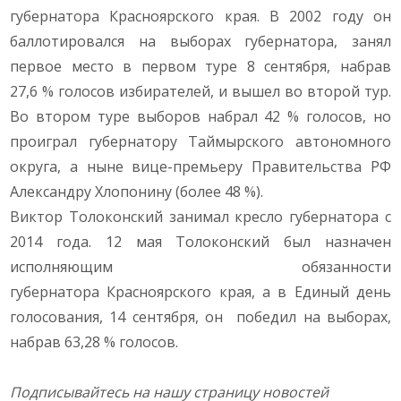
губернатора Красноярского края. В 2002 году он
баллотировался на выборах губернатора, занял
первое место в первом туре 8 сентября, набрав
27,6 % голосов избирателей, и вышел во второй тур.
Во втором туре выборов набрал 42 % голосов, но
проиграл губернатору Таймырского автономного
округа, а ныне вице-премьеру Правительства РФ
Александру Хлопонину (более 48 %).
Виктор Толоконский занимал кресло губернатора с
2014 года. 12 мая Толоконский был назначен
исполняющим обязанности
губернатора Красноярского края, а в Единый день
голосования, 14 сентября, он победил на выборах,
набрав 63,28 % голосов.
Подписывайтесь на нашу страницу новостей