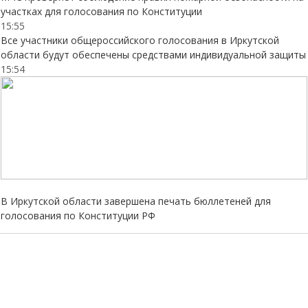
участках для голосования по Конституции
15:55
Все участники общероссийского голосования в Иркутской
области будут обеспечены средствами индивидуальной защиты
15:54
В Иркутской области завершена печать бюллетеней для
голосования по Конституции РФ