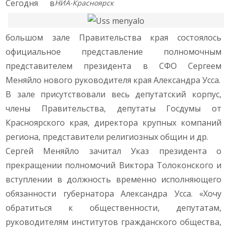
Сегодня в
НИА-Красноярск
большом зале Правительства края состоялось
официальное представление полномочным
представителем президента в СФО Сергеем
Меняйло нового руководителя края Александра Усса.
В зале присутствовали весь депутатский корпус,
члены Правительства, депутаты Госдумы от
Красноярского края, директора крупных компаний
региона, представители религиозных общин и др.
Сергей Меняйло зачитал Указ президента о
прекращении полномочий Виктора Толоконского и
вступлении в должность временно исполняющего
обязанности губернатора Александра Усса. «Хочу
обратиться к общественности, депутатам,
руководителям институтов гражданского общества,