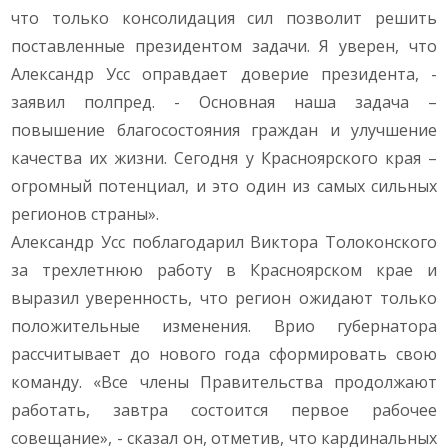
что только консолидация сил позволит решить
поставленные президентом задачи. Я уверен, что
Александр Усс оправдает доверие президента, -
заявил полпред. - Основная наша задача –
повышение благосостояния граждан и улучшение
качества их жизни. Сегодня у Красноярского края –
огромный потенциал, и это один из самых сильных
регионов страны».
Александр Усс поблагодарил Виктора Толоконского
за трехлетнюю работу в Красноярском крае и
выразил уверенность, что регион ожидают только
положительные изменения. Врио губернатора
рассчитывает до нового года сформировать свою
команду. «Все члены Правительства продолжают
работать, завтра состоится первое рабочее
совещание», - сказал он, отметив, что кардинальных