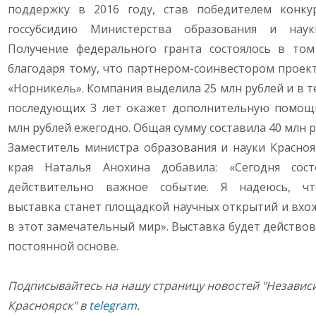
поддержку в 2016 году, став победителем конку
госсубсидию Министерства образования и нау
Получение федерального гранта состоялось в том
благодаря тому, что партнером-соинвестором проект
«Норникель». Компания выделила 25 млн рублей и в т
последующих 3 лет окажет дополнительную помощ
млн рублей ежегодно. Общая сумму составила 40 млн р
Заместитель министра образования и науки Красноя
края Наталья Анохина добавила: «Сегодня сост
действительно важное событие. Я надеюсь, ч
выставка станет площадкой научных открытий и вхо
в этот замечательный мир». Выставка будет действов
постоянной основе.
Подписывайтесь на нашу страницу новостей "Незави
Красноярск" в
telegram
.