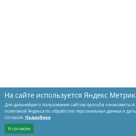
На сайте используется Яндекс Метрик
Для дальнейшего пользования сайтом просьба ознакомиться 
политикой Яндекса по обработке персональных данных и дать
согласие.
Подробнее
Я согласен