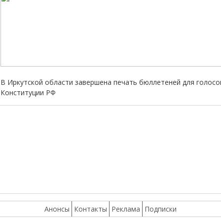
В Иркутской области завершена печать бюллетеней для голосо
Конституции РФ
Анонсы
Контакты
Реклама
Подписки