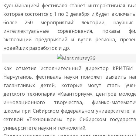
Кульминацией фестиваля станет интерактивная выс
которая состоится с 1 по 3 декабря и будет включать
более 250 мероприятий: лектории, научные
интеллектуальные соревнования, показы фил
экспозиции предприятий и вузов региона, презе
новейших разработок и др.
Как отметил исполнительный директор КРИТБИ
Нарчуганов, фестиваль науки поможет выявить на
талантливых детей, которые могут стать уче
детского технопарка «Кванториум», центров молод
инновационного творчества, физико-математи
школы при Сибирском федеральном университете, а
сетевой «Техношколы» при Сибирском государст
университете науки и технологий.