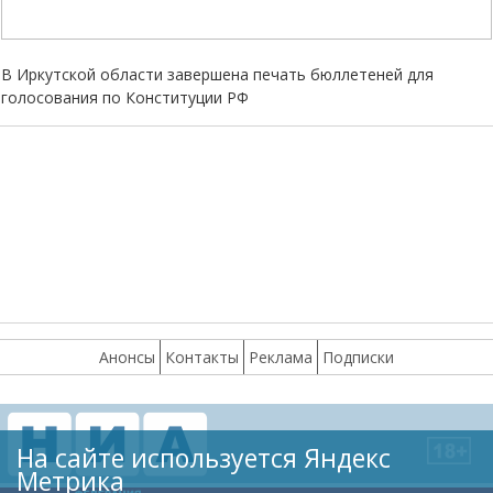
В Иркутской области завершена печать бюллетеней для
голосования по Конституции РФ
Анонсы
Контакты
Реклама
Подписки
На сайте используется Яндекс
Метрика