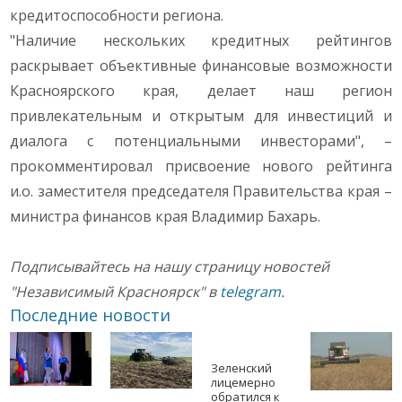
кредитоспособности региона.
"Наличие нескольких кредитных рейтингов
раскрывает объективные финансовые возможности
Красноярского края, делает наш регион
привлекательным и открытым для инвестиций и
диалога с потенциальными инвесторами", –
прокомментировал присвоение нового рейтинга
и.о. заместителя председателя Правительства края –
министра финансов края Владимир Бахарь.
Подписывайтесь на нашу страницу новостей
"Независимый Красноярск" в
telegram
.
Последние новости
Зеленский
лицемерно
обратился к