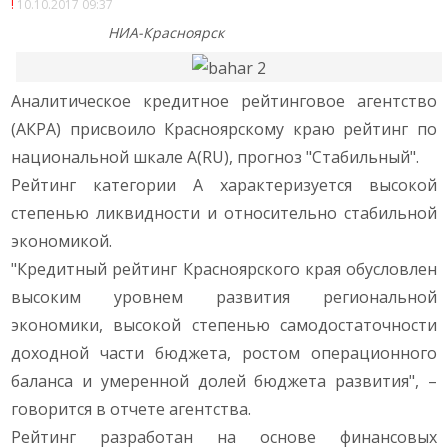
10.10.2017 09:37
НИА-Красноярск
Аналитическое кредитное рейтинговое агентство
(АКРА) присвоило Красноярскому краю рейтинг по
национальной шкале А(RU), прогноз "Стабильный".
Рейтинг категории А характеризуется высокой
степенью ликвидности и относительно стабильной
экономикой.
"Кредитный рейтинг Красноярского края обусловлен
высоким уровнем развития региональной
экономики, высокой степенью самодостаточности
доходной части бюджета, ростом операционного
баланса и умеренной долей бюджета развития", –
говорится в отчете агентства.
Рейтинг разработан на основе финансовых