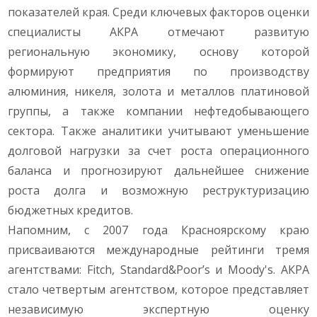
показателей края. Среди ключевых факторов оценки
специалисты АКРА отмечают развитую
региональную экономику, основу которой
формируют предприятия по производству
алюминия, никеля, золота и металлов платиновой
группы, а также компании нефтедобывающего
сектора. Также аналитики учитывают уменьшение
долговой нагрузки за счет роста операционного
баланса и прогнозируют дальнейшее снижение
роста долга и возможную реструктуризацию
бюджетных кредитов.
Напомним, с 2007 года Красноярскому краю
присваиваются международные рейтинги тремя
агентствами: Fitch, Standard&Poor’s и Moody's. АКРА
стало четвертым агентством, которое представляет
независимую экспертную оценку