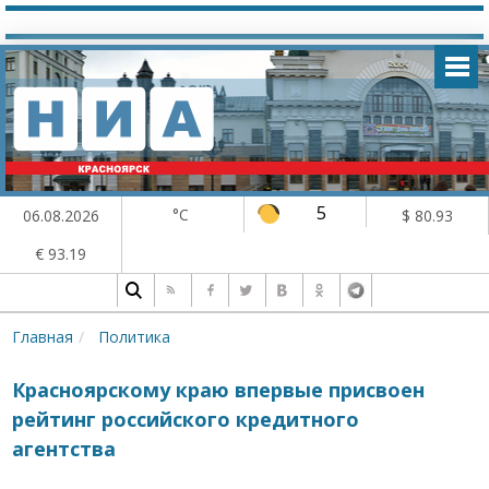
5
°C
06.08.2026
$ 80.93
€ 93.19
Главная
Политика
Красноярскому краю впервые присвоен
рейтинг российского кредитного
агентства