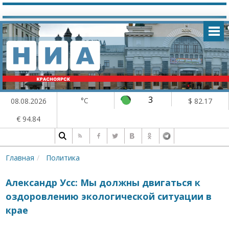
3
°C
08.08.2026
$ 82.17
€ 94.84
Главная
Политика
Александр Усс: Мы должны двигаться к
оздоровлению экологической ситуации в
крае