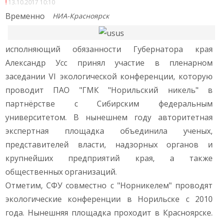
13.10.2017 10:10
Временно
НИА-Красноярск
исполняющий обязанности Губернатора края
Александр Усс принял участие в пленарном
заседании VI экологической конференции, которую
проводит ПАО "ГМК "Норильский никель" в
партнёрстве с Сибирским федеральным
университетом. В нынешнем году авторитетная
экспертная площадка объединила ученых,
представителей власти, надзорных органов и
крупнейших предприятий края, а также
общественных организаций.
Отметим, СФУ совместно с "Норникелем" проводят
экологические конференции в Норильске с 2010
года. Нынешняя площадка проходит в Красноярске.