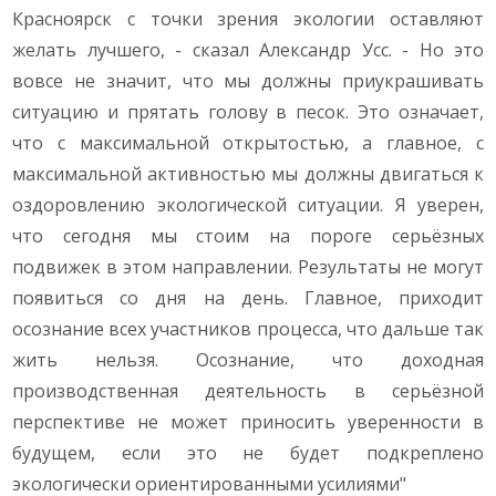
Красноярск с точки зрения экологии оставляют
желать лучшего, - сказал Александр Усс. - Но это
вовсе не значит, что мы должны приукрашивать
ситуацию и прятать голову в песок. Это означает,
что с максимальной открытостью, а главное, с
максимальной активностью мы должны двигаться к
оздоровлению экологической ситуации. Я уверен,
что сегодня мы стоим на пороге серьёзных
подвижек в этом направлении. Результаты не могут
появиться со дня на день. Главное, приходит
осознание всех участников процесса, что дальше так
жить нельзя. Осознание, что доходная
производственная деятельность в серьёзной
перспективе не может приносить уверенности в
будущем, если это не будет подкреплено
экологически ориентированными усилиями"