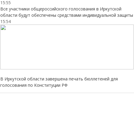
15:55
Все участники общероссийского голосования в Иркутской
области будут обеспечены средствами индивидуальной защиты
15:54
В Иркутской области завершена печать бюллетеней для
голосования по Конституции РФ