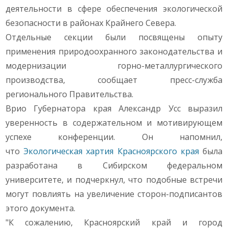
деятельности в сфере обеспечения экологической
безопасности в районах Крайнего Севера.
Отдельные секции были посвящены опыту
применения природоохранного законодательства и
модернизации горно-металлургического
производства, сообщает пресс-служба
регионального Правительства.
Врио Губернатора края Александр Усс выразил
уверенность в содержательном и мотивирующем
успехе конференции. Он напомнил,
что
Экологическая хартия Красноярского края
была
разработана в Сибирском федеральном
университете, и подчеркнул, что подобные встречи
могут повлиять на увеличение сторон-подписантов
этого документа.
"К сожалению, Красноярский край и город