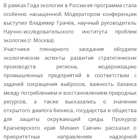
В рамках Года экологии в России её программа стала
особенно насыщенной. Модератором конференции
выступил Владимир Грачёв, научный руководитель
Научно-исследовательского института проблем
экологии (г. Москва).
Участники пленарного заседания обсудили
экологические аспекты развития стратегических
производств региона, модернизацию
промышленных предприятий в соответствии с
задачей сокращения выбросов, важность баланса
между потреблением и восстановлением природных
ресурсов, а также высказались о значении
открытого диалога бизнеса, государства и общества
для защиты окружающей среды. Прокурор
Красноярского края Михаил Савчин рассказал о
приоритетных направлениях надзорной