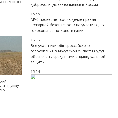
ственного
добровольцах завершились в России
15:56
МЧС проверяет соблюдение правил
пожарной безопасности на участках для
голосования по Конституции
15:55
Все участники общероссийского
голосования в Иркутской области будут
обеспечены средствами индивидуальной
защиты
15:54
ский
ам «подушку
рну