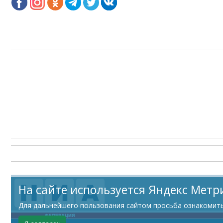
На сайте используется Яндекс Метр
Для дальнейшего пользования сайтом просьба ознакомитьс