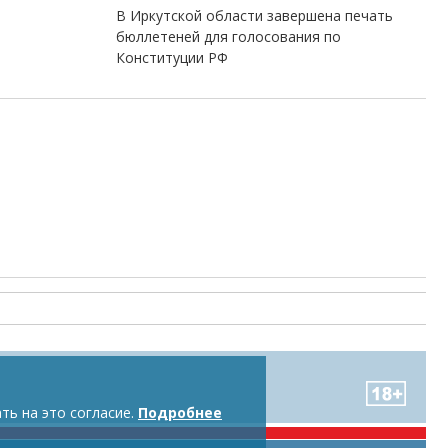
В Иркутской области завершена печать
бюллетеней для голосования по
Конституции РФ
ть на это согласие.
Подробнее