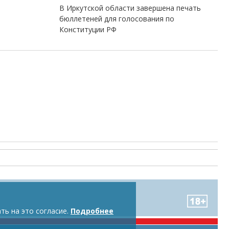
В Иркутской области завершена печать
бюллетеней для голосования по
Конституции РФ
ть на это согласие.
Подробнее