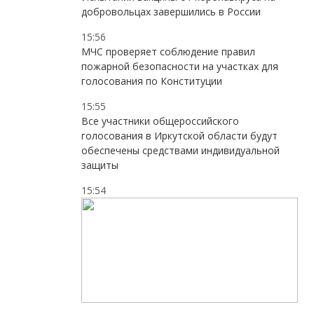
добровольцах завершились в России
15:56
МЧС проверяет соблюдение правил
пожарной безопасности на участках для
голосования по Конституции
15:55
Все участники общероссийского
голосования в Иркутской области будут
обеспечены средствами индивидуальной
защиты
15:54