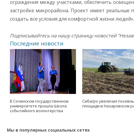
ограждения между участками, обеспечить освещен
застройке микрорайона. Проект имеет реальные п
создать все условия для комфортной жизни людей»
Подписывайтесь на нашу страницу новостей "Неза
Последние новости
В Сочинском государственном
Сибагро увеличил посевн
университете прошла Школа
площади в Назаровском р
событийного волонтерства
Мы в популярных социальных сетях