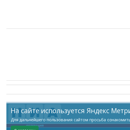
На сайте используется Яндекс Метр
Для дальнейшего пользования сайтом просьба ознакомитьс