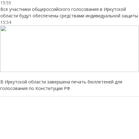
15:55
Все участники общероссийского голосования в Иркутской
области будут обеспечены средствами индивидуальной защиты
15:54
В Иркутской области завершена печать бюллетеней для
голосования по Конституции РФ