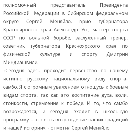
полномочный представитель Президента
Российской Федерации в Сибирском федеральном
округе Сергей Меняйло, врио губернатора
Красноярского края Александр Усс, мастер спорта
СССР по вольной борьбе, заслуженный тренер,
советник губернатора Красноярского края по
физической культуре и спорту Дмитрий
Миндиашвили.
«Сегодня здесь проходит первенство по нашему
истинно русскому национальному виду спорта-
самбо. Я с огромным уважением отношусь к боевым
видам спорта, так как это воспитание духа, воли,
стойкости, стремление к победе. И то, что самбо
возрождается, и сегодня входит в школьную
программу – это есть возрождение наших традиций
и нашей истории», - отметил Сергей Меняйло.