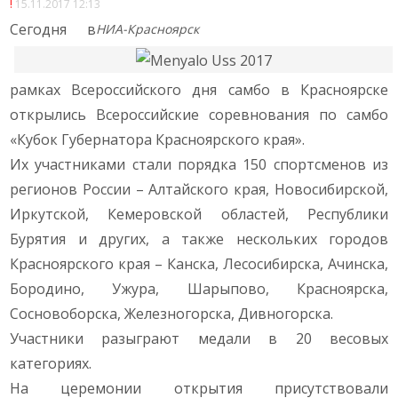
15.11.2017 12:13
Сегодня в
НИА-Красноярск
рамках Всероссийского дня самбо в Красноярске
открылись Всероссийские соревнования по самбо
«Кубок Губернатора Красноярского края».
Их участниками стали порядка 150 спортсменов из
регионов России – Алтайского края, Новосибирской,
Иркутской, Кемеровской областей, Республики
Бурятия и других, а также нескольких городов
Красноярского края – Канска, Лесосибирска, Ачинска,
Бородино, Ужура, Шарыпово, Красноярска,
Сосновоборска, Железногорска, Дивногорска.
Участники разыграют медали в 20 весовых
категориях.
На церемонии открытия присутствовали