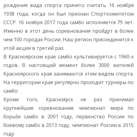
рождения вида спорта принято считать 16 ноября
1938 года, когда он был признан Спорткомитетом
СССР. 16 ноября 2017 года самбо исполняется 79 лет.
Именно в этот день соревнования пройдут в более
чем 100 городах России. Наш регион присоединится к
этой акции в третий раз.
В Красноярском крае самбо культивируется с 1960-х
годов. В настоящий момент более 3000 жителей
Красноярского края занимаются этим видом спорта.
На территории края регулярно проходит турниры по
самбо
Кроме того, Красноярск не раз принимал
крупнейшие соревнования: чемпионат мира по
борьбе самбо в 2001 году, первенство России по
боевому самбо в 2013 году, чемпионат России в 2015
году.