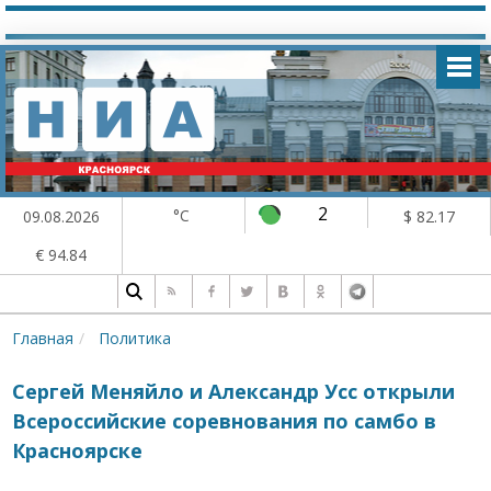
2
°C
09.08.2026
$ 82.17
€ 94.84
Главная
Политика
Сергей Меняйло и Александр Усс открыли
Всероссийские соревнования по самбо в
Красноярске