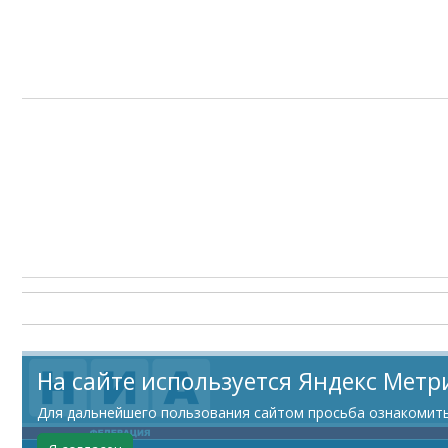
На сайте используется Яндекс Метр
Для дальнейшего пользования сайтом просьба ознакомитьс