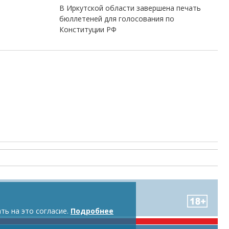
В Иркутской области завершена печать
бюллетеней для голосования по
Конституции РФ
ть на это согласие.
Подробнее