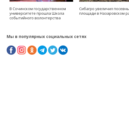
В Сочинском государственном
Сибагро увеличил посевн
университете прошла Школа
площади в Назаровском р
событийного волонтерства
Мы в популярных социальных сетях