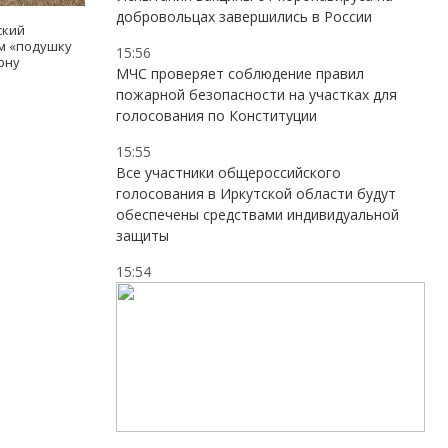
добровольцах завершились в России
ский
ам «подушку
15:56
рну
МЧС проверяет соблюдение правил
пожарной безопасности на участках для
голосования по Конституции
15:55
Все участники общероссийского
голосования в Иркутской области будут
обеспечены средствами индивидуальной
защиты
15:54