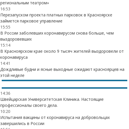
региональным театром»
16:53
Перезапуском проекта платных парковок в Красноярске
займется парковое управление
15:55
В России заболевших коронавирусом снова больше, чем
выздоровевших
15:14
В Красноярском крае около 9 тысяч жителей выздоровели от
коронавируса
14:41
Дождливые будни и ясные выходные ожидают красноярцев на
этой неделе
14:36
Швейцарская Университетская Клиника. Настоящие
профессионалы своего дела.
10:20
Испытания вакцины от коронавируса на добровольцах
завершились в России