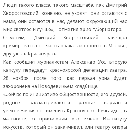
Люди такого класса, такого масштаба, как Дмитрий
Хворостовский, конечно, не уходят, они остаются с
нами, они остаются в нас, делают окружающий нас
мир светлее и лучше», - отметил врио губернатора.
Отметим, Дмитрий Хворостовский завещал
кремировать его, часть праха захоронить в Москве,
другую - в Красноярске.
Как сообщил журналистам Александр Усс, вторую
капсулу передадут красноярской делегации завтра,
28 ноября, после того, как первая урна будет
захоронена на Новодевичьем кладбище.
«Сейчас по инициативе общественности, его друзей,
родных рассматриваются разные варианты
увековечения его имени в Красноярске. Речь идёт, в
частности, о присвоении его имени Институту
искусств, который он заканчивал, или театру оперы