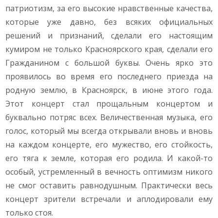
патриотизм, за его высокие нравственные качества,
которые уже давно, без всяких официальных
решений и признаний, сделали его настоящим
кумиром не только Красноярского края, сделали его
Гражданином с большой буквы. Очень ярко это
проявилось во время его последнего приезда на
родную землю, в Красноярск, в июне этого года.
Этот концерт стал прощальным концертом и
буквально потряс всех. Величественная музыка, его
голос, который мы всегда открывали вновь и вновь
на каждом концерте, его мужество, его стойкость,
его тяга к земле, которая его родила. И какой-то
особый, устремленный в вечность оптимизм никого
не смог оставить равнодушным. Практически весь
концерт зрители встречали и аплодировали ему
только стоя.