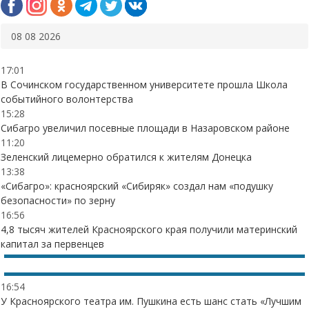
08 08 2026
17:01
В Сочинском государственном университете прошла Школа
событийного волонтерства
15:28
Сибагро увеличил посевные площади в Назаровском районе
11:20
Зеленский лицемерно обратился к жителям Донецка
13:38
«Сибагро»: красноярский «Сибиряк» создал нам «подушку
безопасности» по зерну
16:56
4,8 тысяч жителей Красноярского края получили материнский
капитал за первенцев
16:54
У Красноярского театра им. Пушкина есть шанс стать «Лучшим