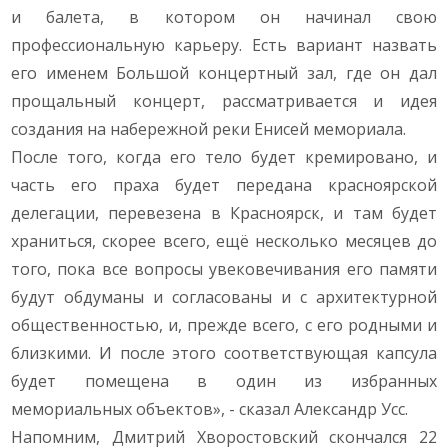
и балета, в котором он начинал свою
профессиональную карьеру. Есть вариант назвать
его именем Большой концертный зал, где он дал
прощальный концерт, рассматривается и идея
создания на набережной реки Енисей мемориала.
После того, когда его тело будет кремировано, и
часть его праха будет передана красноярской
делегации, перевезена в Красноярск, и там будет
храниться, скорее всего, ещё несколько месяцев до
того, пока все вопросы увековечивания его памяти
будут обдуманы и согласованы и с архитектурной
общественностью, и, прежде всего, с его родными и
близкими. И после этого соответствующая капсула
будет помещена в один из избранных
мемориальных объектов», - сказал Александр Усс.
Напомним, Дмитрий Хворостовский скончался 22