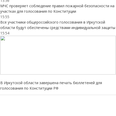
15:56
МЧС проверяет соблюдение правил пожарной безопасности на
участках для голосования по Конституции
15:55
Все участники общероссийского голосования в Иркутской
области будут обеспечены средствами индивидуальной защиты
15:54
В Иркутской области завершена печать бюллетеней для
голосования по Конституции РФ