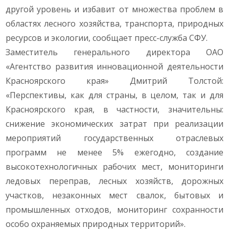
другой уровень и избавит от множества проблем в
областях лесного хозяйства, транспорта, природных
ресурсов и экологии, сообщает пресс-служба СФУ.
Заместитель генерального директора ОАО
«Агентство развития инновационной деятельности
Красноярского края» Дмитрий Толстой:
«Перспективы, как для страны, в целом, так и для
Красноярского края, в частности, значительны:
снижение экономических затрат при реализации
мероприятий государственных отраслевых
программ не менее 5% ежегодно, создание
высокотехнологичных рабочих мест, мониторинги
ледовых переправ, лесных хозяйств, дорожных
участков, незаконных мест свалок, бытовых и
промышленных отходов, мониторинг сохранности
особо охраняемых природных территорий».