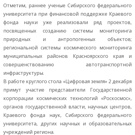
Отметим, раннее ученые Сибирского федерального
университета при финансовой поддержке Краевого
фонда науки уже реализовали ряд проектов,
посвященных созданию системы мониторинга
природных и антропогенных объектов;
региональной системы космического мониторинга
муниципальных районов Красноярского края и
совершенствованию автотранспортной
инфраструктуры.
В работе круглого стола «Цифровая земля» 2 декабря
примут участие представители Государственной
корпорации космических технологий «Роскосмос»,
органов государственной власти, научных центров,
Краевого фонда наук, Сибирского федерального
университета, других научных и образовательных
учреждений региона.