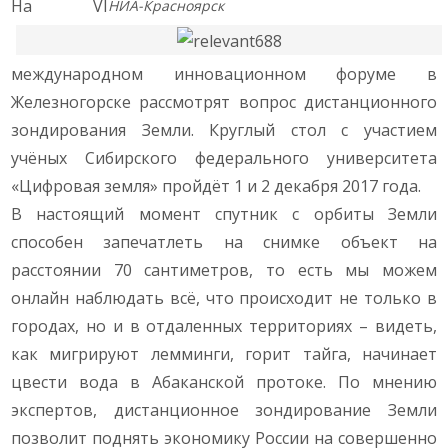
На VI
НИА-Красноярск
международном инновационном форуме в
Железногорске рассмотрят вопрос дистанционного
зондирования Земли. Круглый стол с участием
учёных Сибирского федерального университета
«Цифровая земля» пройдёт 1 и 2 декабря 2017 года.
В настоящий момент спутник с орбиты Земли
способен запечатлеть на снимке объект на
расстоянии 70 сантиметров, то есть мы можем
онлайн наблюдать всё, что происходит не только в
городах, но и в отдаленных территориях – видеть,
как мигрируют лемминги, горит тайга, начинает
цвести вода в Абаканской протоке. По мнению
экспертов, дистанционное зондирование Земли
позволит поднять экономику России на совершенно