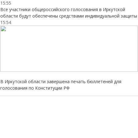
15:55
Все участники общероссийского голосования в Иркутской
области будут обеспечены средствами индивидуальной защиты
15:54
В Иркутской области завершена печать бюллетеней для
голосования по Конституции РФ