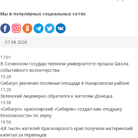
Мы в популярных социальных сетях
07 08 2026
17:01
В Сочинском государственном университете прошла Школа
событийного волонтерства
15:28
Сибагро увеличил посевные площади в Назаровском районе
11:20
Зеленский лицемерно обратился к жителям Донецка
13:38
«Сибагро»: красноярский «Сибиряк» создал нам «подушку
безопасности» по зерну
16:56
4,8 тысяч жителей Красноярского края получили материнский
капитал за первенцев