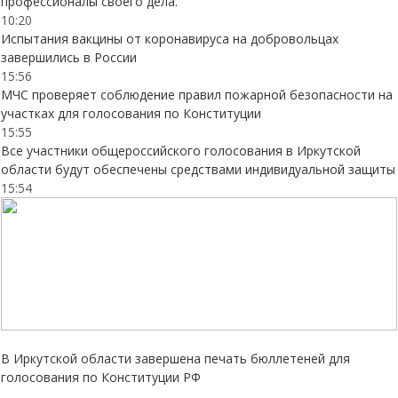
профессионалы своего дела.
10:20
Испытания вакцины от коронавируса на добровольцах
завершились в России
15:56
МЧС проверяет соблюдение правил пожарной безопасности на
участках для голосования по Конституции
15:55
Все участники общероссийского голосования в Иркутской
области будут обеспечены средствами индивидуальной защиты
15:54
В Иркутской области завершена печать бюллетеней для
голосования по Конституции РФ