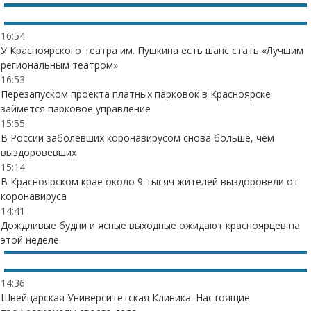
16:54
У Красноярского театра им. Пушкина есть шанс стать «Лучшим
региональным театром»
16:53
Перезапуском проекта платных парковок в Красноярске
займется парковое управление
15:55
В России заболевших коронавирусом снова больше, чем
выздоровевших
15:14
В Красноярском крае около 9 тысяч жителей выздоровели от
коронавируса
14:41
Дождливые будни и ясные выходные ожидают красноярцев на
этой неделе
14:36
Швейцарская Университетская Клиника. Настоящие