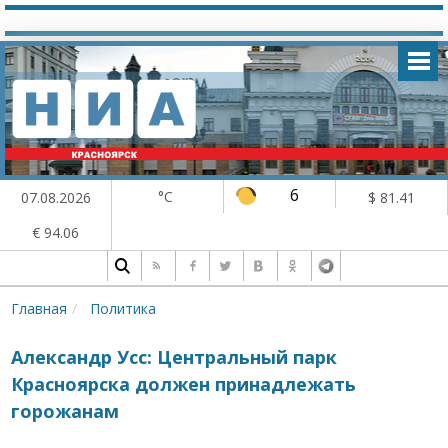
6
°C
07.08.2026
$ 81.41
€ 94.06
Главная
Политика
Александр Усс: Центральный парк
Красноярска должен принадлежать
горожанам