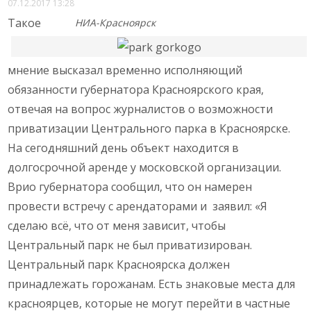
07.12.2017 13:28
Такое
НИА-Красноярск
мнение высказал временно исполняющий
обязанности губернатора Красноярского края,
отвечая на вопрос журналистов о возможности
приватизации Центрального парка в Красноярске.
На сегодняшний день объект находится в
долгосрочной аренде у московской организации.
Врио губернатора сообщил, что он намерен
провести встречу с арендаторами и заявил: «Я
сделаю всё, что от меня зависит, чтобы
Центральный парк не был приватизирован.
Центральный парк Красноярска должен
принадлежать горожанам. Есть знаковые места для
красноярцев, которые не могут перейти в частные