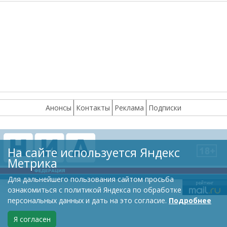
Анонсы
Контакты
Реклама
Подписки
На сайте используется Яндекс
Метрика
Для дальнейшего пользования сайтом просьба
ознакомиться с политикой Яндекса по обработке
персональных данных и дать на это согласие.
Подробнее
Я согласен