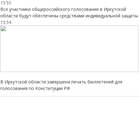
15:55
Все участники общероссийского голосования в Иркутской
области будут обеспечены средствами индивидуальной защиты
15:54
В Иркутской области завершена печать бюллетеней для
голосования по Конституции РФ