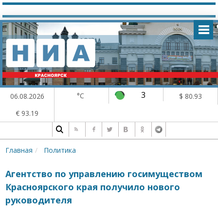
3
°C
06.08.2026
$ 80.93
€ 93.19
Главная
Политика
Агентство по управлению госимуществом
Красноярского края получило нового
руководителя