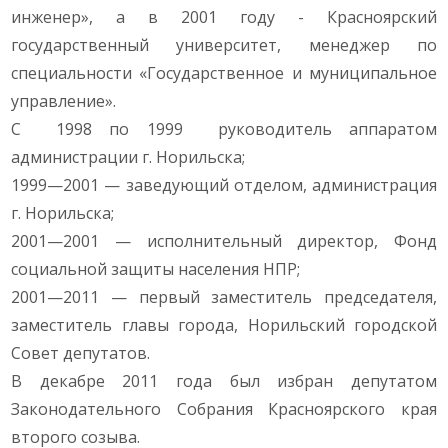
инженер», а в 2001 году - Красноярский
государственный университет, менеджер по
специальности «Государственное и муниципальное
управление».
С 1998 по 1999 руководитель аппаратом
администрации г. Норильска;
1999—2001 — заведующий отделом, администрация
г. Норильска;
2001—2001 — исполнительный директор, Фонд
социальной защиты населения НПР;
2001—2011 — первый заместитель председателя,
заместитель главы города, Норильский городской
Совет депутатов.
В декабре 2011 года был избран депутатом
Законодательного Собрания Красноярского края
второго созыва.