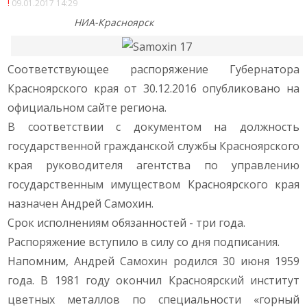
09.01.2017 14:29
НИА-Красноярск
Соответствующее распоряжение Губернатора
Красноярского края от 30.12.2016 опубликовано на
официальном сайте региона.
В соответствии с документом на должность
государственной гражданской службы Красноярского
края руководителя агентства по управлению
государственным имуществом Красноярского края
назначен Андрей Самохин.
Срок исполнениям обязанностей - три года.
Распоряжение вступило в силу со дня подписания.
Напомним, Андрей Самохин родился 30 июня 1959
года. В 1981 году окончил Красноярский институт
цветных металлов по специальности «горный