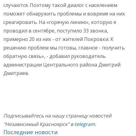
случаются. Поэтому такой диалог с населением
поможет обнаружить проблемы и вовремя на них
среагировать. На «горячую линию», которую я
проводил в сентябре, поступило 33 звонка,
примерно 20 из них - от жителей Покровки. К
решению проблем мы готовы, главное - получить
обратную связь», - добавил руководитель
администрации Центрального района Дмитрий
Дмитриев.
Подписывайтесь на нашу страницу новостей
"Независимый Красноярск" в
telegram
.
Последние новости