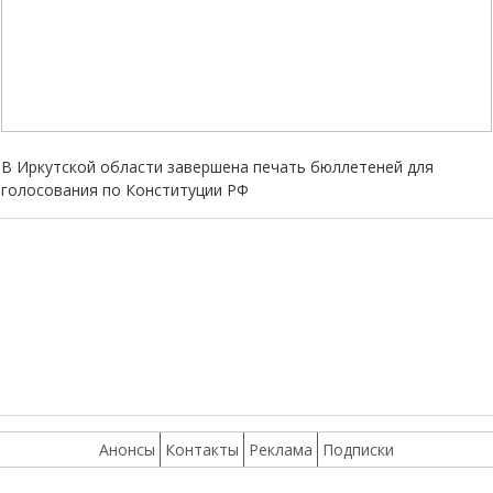
В Иркутской области завершена печать бюллетеней для
голосования по Конституции РФ
Анонсы
Контакты
Реклама
Подписки