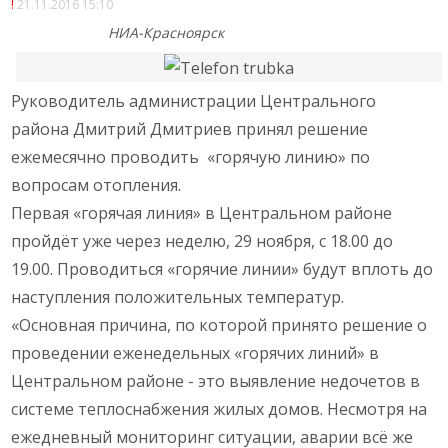
21.11.2016 15:10
НИА-Красноярск
Руководитель администрации Центрального
района Дмитрий Дмитриев принял решение
ежемесячно проводить «горячую линию» по
вопросам отопления.
Первая «горячая линия» в Центральном районе
пройдёт уже через неделю, 29 ноября, с 18.00 до
19.00. Проводиться «горячие линии» будут вплоть до
наступления положительных температур.
«Основная причина, по которой принято решение о
проведении еженедельных «горячих линий» в
Центральном районе - это выявление недочетов в
системе теплоснабжения жилых домов. Несмотря на
ежедневный мониторинг ситуации, аварии всё же