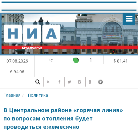
1
°C
07.08.2026
$ 81.41
€ 94.06
Главная
Политика
В Центральном районе «горячая линия»
по вопросам отопления будет
проводиться ежемесячно