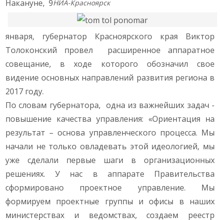
Накануне, 9
НИА-Красноярск
января, губернатор Красноярского края Виктор
Толоконский провел расширенное аппаратное
совещание, в ходе которого обозначил свое
видение основных направлений развития региона в
2017 году.
По словам губернатора, одна из важнейших задач -
повышение качества управления: «Ориентация на
результат – основа управленческого процесса. Мы
начали не только овладевать этой идеологией, мы
уже сделали первые шаги в организационных
решениях. У нас в аппарате Правительства
сформировано проектное управление. Мы
формируем проектные группы и офисы в наших
министерствах и ведомствах, создаем реестр