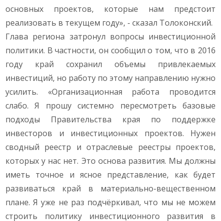
основных проектов, которые нам предстоит
реализовать в текущем году», - сказал Толоконский.
Глава региона затронул вопросы инвестиционной
политики. В частности, он сообщил о том, что в 2016
году край сохранил объемы привлекаемых
инвестиций, но работу по этому направлению нужно
усилить. «Организационная работа проводится
слабо. Я прошу системно пересмотреть базовые
подходы Правительства края по поддержке
инвесторов и инвестиционных проектов. Нужен
сводный реестр и отраслевые реестры проектов,
которых у нас нет. Это основа развития. Мы должны
иметь точное и ясное представление, как будет
развиваться край в материально-вещественном
плане. Я уже не раз подчёркивал, что мы не можем
строить политику инвестиционного развития в