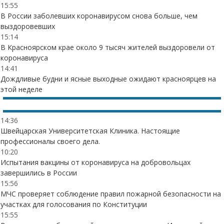
15:55
В России заболевших коронавирусом снова больше, чем
выздоровевших
15:14
В Красноярском крае около 9 тысяч жителей выздоровели от
коронавируса
14:41
Дождливые будни и ясные выходные ожидают красноярцев на
этой неделе
14:36
Швейцарская Университетская Клиника. Настоящие
профессионалы своего дела.
10:20
Испытания вакцины от коронавируса на добровольцах
завершились в России
15:56
МЧС проверяет соблюдение правил пожарной безопасности на
участках для голосования по Конституции
15:55