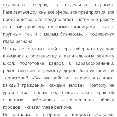
отдельных сферах, в отдельных отраслях.
Развиваться должны все сферы, все предприятия, все
производства. Это предполагает системную работу
со всеми производственными единицами – как с
крупным, так и с малым бизнесом», - подчеркнул
глава региона.
Что касается социальной сферы, губернатор уделил
внимание строительству и капитальному ремонту
школ, подготовке кадров в здравоохранении,
реконструкции и ремонту дорог, благоустройству
территорий. «Благоустройство – первое, что видит
каждый гражданин, каждый человек. Поэтому на
уровне края прошу подготовить закон края об
основных требованиях к изменению облика
городов», - сказал глава региона.
Не остались в стороне и вопросы экологии.