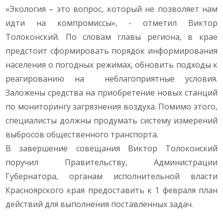
«Экология – это вопрос, который не позволяет нам
идти на компромиссы», - отметил Виктор
Толоконский. По словам главы региона, в крае
предстоит сформировать порядок информирования
населения о погодных режимах, обновить подходы к
реагированию на неблагоприятные условия.
Заложены средства на приобретение новых станций
по мониторингу загрязнения воздуха. Помимо этого,
специалисты должны продумать систему измерений
выбросов общественного транспорта.
В завершение совещания Виктор Толоконский
поручил Правительству, Администрации
Губернатора, органам исполнительной власти
Красноярского края предоставить к 1 февраля план
действий для выполнения поставленных задач.