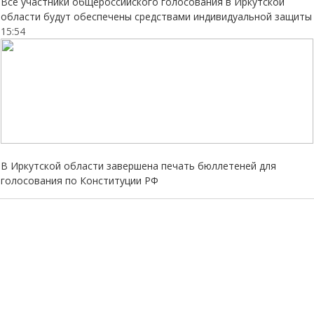
Все участники общероссийского голосования в Иркутской
области будут обеспечены средствами индивидуальной защиты
15:54
В Иркутской области завершена печать бюллетеней для
голосования по Конституции РФ