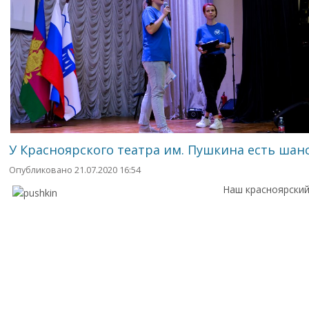
У Красноярского театра им. Пушкина есть ша
Опубликовано 21.07.2020 16:54
Наш красноярский