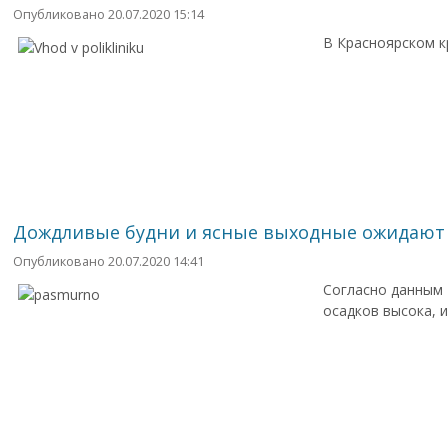
Опубликовано 20.07.2020 15:14
В Красноярском к
Дождливые будни и ясные выходные ожидают 
Опубликовано 20.07.2020 14:41
Согласно данным 
осадков высока, 