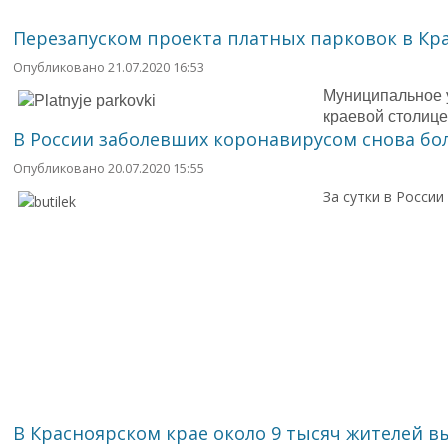
Перезапуском проекта платных парковок в Кр
Опубликовано 21.07.2020 16:53
Муниципальное у
краевой столице
В России заболевших коронавирусом снова б
Опубликовано 20.07.2020 15:55
За сутки в России
В Красноярском крае около 9 тысяч жителей в