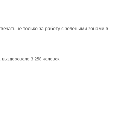
ечать не только за работу с зелеными зонами в
, выздоровело 3 258 человек.